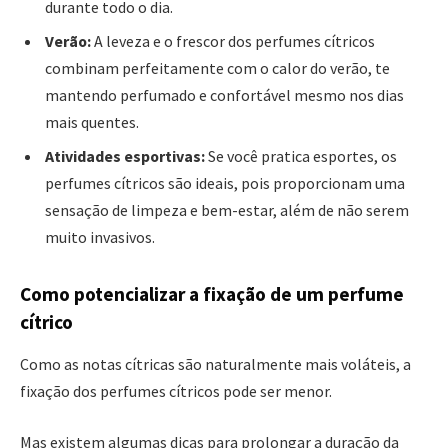
durante todo o dia.
Verão:
A leveza e o frescor dos perfumes cítricos
combinam perfeitamente com o calor do verão, te
mantendo perfumado e confortável mesmo nos dias
mais quentes.
Atividades esportivas:
Se você pratica esportes, os
perfumes cítricos são ideais, pois proporcionam uma
sensação de limpeza e bem-estar, além de não serem
muito invasivos.
Como potencializar a fixação de um perfume
cítrico
Como as notas cítricas são naturalmente mais voláteis, a
fixação dos perfumes cítricos pode ser menor.
Mas existem algumas dicas para prolongar a duração da