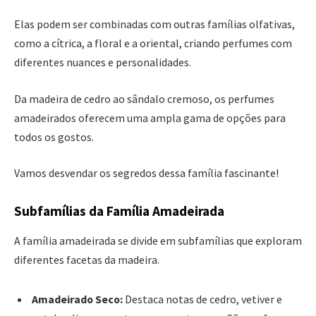
Elas podem ser combinadas com outras famílias olfativas,
como a cítrica, a floral e a oriental, criando perfumes com
diferentes nuances e personalidades.
Da madeira de cedro ao sândalo cremoso, os perfumes
amadeirados oferecem uma ampla gama de opções para
todos os gostos.
Vamos desvendar os segredos dessa família fascinante!
Subfamílias da Família Amadeirada
A família amadeirada se divide em subfamílias que exploram
diferentes facetas da madeira.
Amadeirado Seco:
Destaca notas de cedro, vetiver e