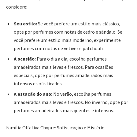
considere:
Seu estilo:
Se você prefere um estilo mais clássico,
opte por perfumes com notas de cedro e sândalo. Se
você prefere um estilo mais moderno, experimente
perfumes com notas de vetiver e patchouli.
A ocasião:
Para o dia a dia, escolha perfumes
amadeirados mais leves e frescos. Para ocasiões
especiais, opte por perfumes amadeirados mais
intensos e sofisticados.
A estação do ano:
No verão, escolha perfumes
amadeirados mais leves e frescos. No inverno, opte por
perfumes amadeirados mais quentes e intensos.
Família Olfativa Chypre: Sofisticação e Mistério