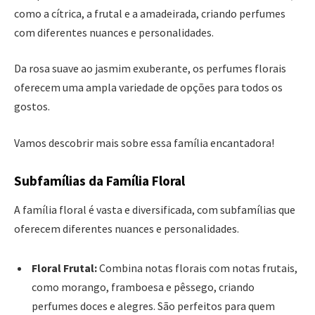
como a cítrica, a frutal e a amadeirada, criando perfumes
com diferentes nuances e personalidades.
Da rosa suave ao jasmim exuberante, os perfumes florais
oferecem uma ampla variedade de opções para todos os
gostos.
Vamos descobrir mais sobre essa família encantadora!
Subfamílias da Família Floral
A família floral é vasta e diversificada, com subfamílias que
oferecem diferentes nuances e personalidades.
Floral Frutal:
Combina notas florais com notas frutais,
como morango, framboesa e pêssego, criando
perfumes doces e alegres. São perfeitos para quem