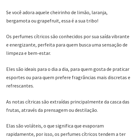
Se você adora aquele cheirinho de limão, laranja,
bergamota ou grapefruit, essa é a sua tribo!
Os perfumes cítricos são conhecidos por sua saída vibrante
e energizante, perfeita para quem busca uma sensação de
limpeza e bem-estar.
Eles são ideais para o dia a dia, para quem gosta de praticar
esportes ou para quem prefere fragrâncias mais discretas e
refrescantes.
As notas cítricas são extraídas principalmente da casca das
frutas, através da prensagem ou destilação.
Elas são voláteis, o que significa que evaporam
rapidamente, por isso, os perfumes cítricos tendem a ter