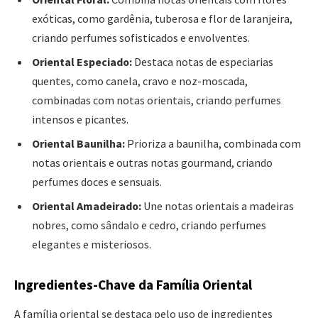
exóticas, como gardênia, tuberosa e flor de laranjeira,
criando perfumes sofisticados e envolventes.
Oriental Especiado:
Destaca notas de especiarias
quentes, como canela, cravo e noz-moscada,
combinadas com notas orientais, criando perfumes
intensos e picantes.
Oriental Baunilha:
Prioriza a baunilha, combinada com
notas orientais e outras notas gourmand, criando
perfumes doces e sensuais.
Oriental Amadeirado:
Une notas orientais a madeiras
nobres, como sândalo e cedro, criando perfumes
elegantes e misteriosos.
Ingredientes-Chave da Família Oriental
A família oriental se destaca pelo uso de ingredientes