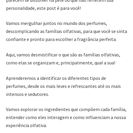
personalidade, este post é para você!
Vamos mergulhar juntos no mundo dos perfumes,
descomplicando as famílias olfativas, para que você se sinta
confiante e pronto para escolher a fragrância perfeita.
Aqui, vamos desmistificar o que são as famílias olfativas,
como elas se organizam e, principalmente, qual a sua!
Aprenderemos a identificar os diferentes tipos de
perfumes, desde os mais leves e refrescantes até os mais
intensos e sedutores.
Vamos explorar os ingredientes que compõem cada família,
entender como eles interagem e como influenciam a nossa
experiência olfativa.