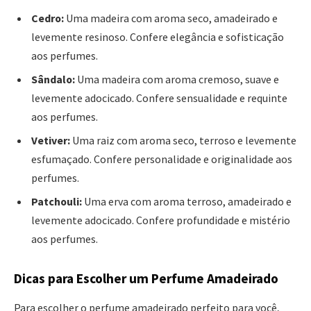
Cedro:
Uma madeira com aroma seco, amadeirado e
levemente resinoso. Confere elegância e sofisticação
aos perfumes.
Sândalo:
Uma madeira com aroma cremoso, suave e
levemente adocicado. Confere sensualidade e requinte
aos perfumes.
Vetiver:
Uma raiz com aroma seco, terroso e levemente
esfumaçado. Confere personalidade e originalidade aos
perfumes.
Patchouli:
Uma erva com aroma terroso, amadeirado e
levemente adocicado. Confere profundidade e mistério
aos perfumes.
Dicas para Escolher um Perfume Amadeirado
Para escolher o perfume amadeirado perfeito para você,