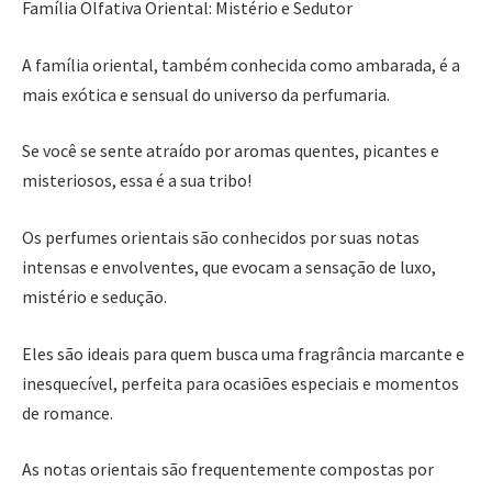
Família Olfativa Oriental: Mistério e Sedutor
A família oriental, também conhecida como ambarada, é a
mais exótica e sensual do universo da perfumaria.
Se você se sente atraído por aromas quentes, picantes e
misteriosos, essa é a sua tribo!
Os perfumes orientais são conhecidos por suas notas
intensas e envolventes, que evocam a sensação de luxo,
mistério e sedução.
Eles são ideais para quem busca uma fragrância marcante e
inesquecível, perfeita para ocasiões especiais e momentos
de romance.
As notas orientais são frequentemente compostas por