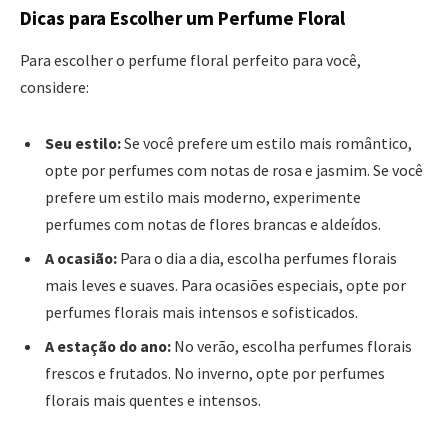
Dicas para Escolher um Perfume Floral
Para escolher o perfume floral perfeito para você,
considere:
Seu estilo:
Se você prefere um estilo mais romântico,
opte por perfumes com notas de rosa e jasmim. Se você
prefere um estilo mais moderno, experimente
perfumes com notas de flores brancas e aldeídos.
A ocasião:
Para o dia a dia, escolha perfumes florais
mais leves e suaves. Para ocasiões especiais, opte por
perfumes florais mais intensos e sofisticados.
A estação do ano:
No verão, escolha perfumes florais
frescos e frutados. No inverno, opte por perfumes
florais mais quentes e intensos.