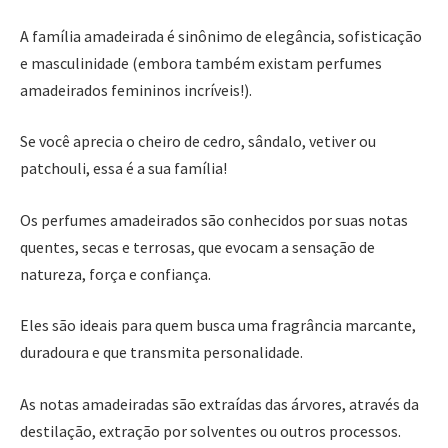
A família amadeirada é sinônimo de elegância, sofisticação
e masculinidade (embora também existam perfumes
amadeirados femininos incríveis!).
Se você aprecia o cheiro de cedro, sândalo, vetiver ou
patchouli, essa é a sua família!
Os perfumes amadeirados são conhecidos por suas notas
quentes, secas e terrosas, que evocam a sensação de
natureza, força e confiança.
Eles são ideais para quem busca uma fragrância marcante,
duradoura e que transmita personalidade.
As notas amadeiradas são extraídas das árvores, através da
destilação, extração por solventes ou outros processos.