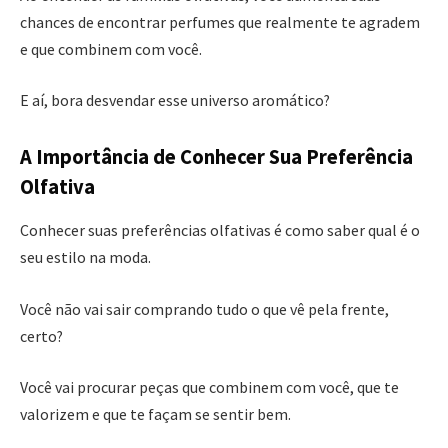
chances de encontrar perfumes que realmente te agradem
e que combinem com você.
E aí, bora desvendar esse universo aromático?
A Importância de Conhecer Sua Preferência
Olfativa
Conhecer suas preferências olfativas é como saber qual é o
seu estilo na moda.
Você não vai sair comprando tudo o que vê pela frente,
certo?
Você vai procurar peças que combinem com você, que te
valorizem e que te façam se sentir bem.