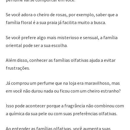
Se você adora o cheiro de rosas, por exemplo, saber que a
família floral é a sua praia já facilita muito a busca.
Se você prefere algo mais misterioso e sensual, a família
oriental pode ser a sua escolha.
Além disso, conhecer as famílias olfativas ajuda a evitar
frustrações.
Já comprou um perfume que na loja era maravilhoso, mas
em você não durou nada ou ficou com um cheiro estranho?
Isso pode acontecer porque a fragrância não combinou com
a química da sua pele ou com suas preferências olfativas.
Ao entender as famílias olfativas, você aumenta suas