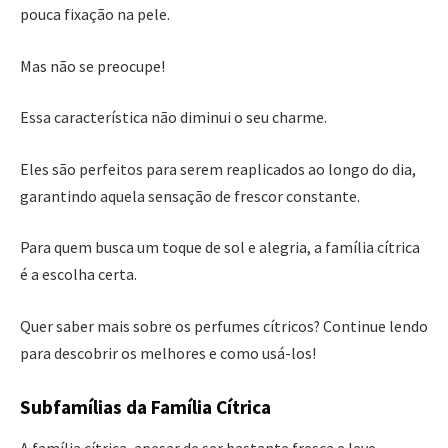
pouca fixação na pele.
Mas não se preocupe!
Essa característica não diminui o seu charme.
Eles são perfeitos para serem reaplicados ao longo do dia,
garantindo aquela sensação de frescor constante.
Para quem busca um toque de sol e alegria, a família cítrica
é a escolha certa.
Quer saber mais sobre os perfumes cítricos? Continue lendo
para descobrir os melhores e como usá-los!
Subfamílias da Família Cítrica