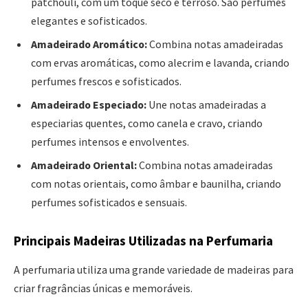
patchouli, com um toque seco e terroso. São perfumes
elegantes e sofisticados.
Amadeirado Aromático:
Combina notas amadeiradas
com ervas aromáticas, como alecrim e lavanda, criando
perfumes frescos e sofisticados.
Amadeirado Especiado:
Une notas amadeiradas a
especiarias quentes, como canela e cravo, criando
perfumes intensos e envolventes.
Amadeirado Oriental:
Combina notas amadeiradas
com notas orientais, como âmbar e baunilha, criando
perfumes sofisticados e sensuais.
Principais Madeiras Utilizadas na Perfumaria
A perfumaria utiliza uma grande variedade de madeiras para
criar fragrâncias únicas e memoráveis.