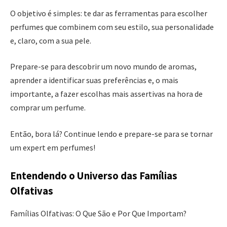
O objetivo é simples: te dar as ferramentas para escolher
perfumes que combinem com seu estilo, sua personalidade
e, claro, com a sua pele.
Prepare-se para descobrir um novo mundo de aromas,
aprender a identificar suas preferências e, o mais
importante, a fazer escolhas mais assertivas na hora de
comprar um perfume.
Então, bora lá? Continue lendo e prepare-se para se tornar
um expert em perfumes!
Entendendo o Universo das Famílias
Olfativas
Famílias Olfativas: O Que São e Por Que Importam?