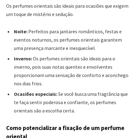
Os perfumes orientais são ideais para ocasiões que exigem
um toque de mistério e sedução.
Noite:
Perfeitos para jantares românticos, festas e
eventos noturnos, os perfumes orientais garantem
uma presença marcante e inesquecível.
Inverno:
Os perfumes orientais são ideais para o
inverno, pois suas notas quentes e envolventes
proporcionam uma sensação de conforto e aconchego
nos dias frios.
Ocasiões especiais:
Se você busca uma fragrância que
te faça sentir poderosa e confiante, os perfumes
orientais são a escolha certa.
Como potencializar a fixação de um perfume
oriental