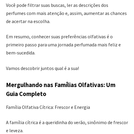
Você pode filtrar suas buscas, ler as descrições dos
perfumes com mais atenção e, assim, aumentar as chances
de acertar na escolha.
Em resumo, conhecer suas preferências olfativas é o
primeiro passo para uma jornada perfumada mais feliz e
bem-sucedida.
Vamos descobrir juntos qual é a sua!
Mergulhando nas Famílias Olfativas: Um
Guia Completo
Família Olfativa Cítrica: Frescor e Energia
A família cítrica é a queridinha do verão, sinônimo de frescor
e leveza.