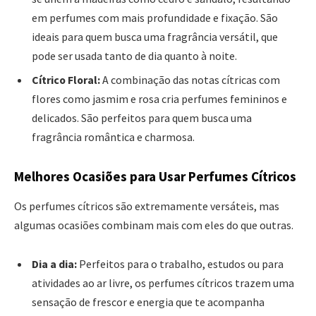
em perfumes com mais profundidade e fixação. São
ideais para quem busca uma fragrância versátil, que
pode ser usada tanto de dia quanto à noite.
Cítrico Floral:
A combinação das notas cítricas com
flores como jasmim e rosa cria perfumes femininos e
delicados. São perfeitos para quem busca uma
fragrância romântica e charmosa.
Melhores Ocasiões para Usar Perfumes Cítricos
Os perfumes cítricos são extremamente versáteis, mas
algumas ocasiões combinam mais com eles do que outras.
Dia a dia:
Perfeitos para o trabalho, estudos ou para
atividades ao ar livre, os perfumes cítricos trazem uma
sensação de frescor e energia que te acompanha