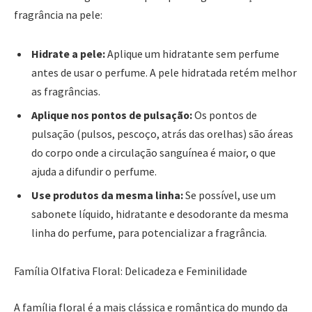
fragrância na pele:
Hidrate a pele:
Aplique um hidratante sem perfume
antes de usar o perfume. A pele hidratada retém melhor
as fragrâncias.
Aplique nos pontos de pulsação:
Os pontos de
pulsação (pulsos, pescoço, atrás das orelhas) são áreas
do corpo onde a circulação sanguínea é maior, o que
ajuda a difundir o perfume.
Use produtos da mesma linha:
Se possível, use um
sabonete líquido, hidratante e desodorante da mesma
linha do perfume, para potencializar a fragrância.
Família Olfativa Floral: Delicadeza e Feminilidade
A família floral é a mais clássica e romântica do mundo da