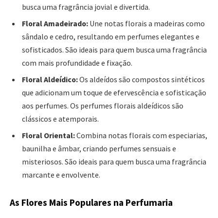
busca uma fragrância jovial e divertida.
Floral Amadeirado:
Une notas florais a madeiras como
sândalo e cedro, resultando em perfumes elegantes e
sofisticados. São ideais para quem busca uma fragrância
com mais profundidade e fixação.
Floral Aldeídico:
Os aldeídos são compostos sintéticos
que adicionam um toque de efervescência e sofisticação
aos perfumes. Os perfumes florais aldeídicos são
clássicos e atemporais.
Floral Oriental:
Combina notas florais com especiarias,
baunilha e âmbar, criando perfumes sensuais e
misteriosos. São ideais para quem busca uma fragrância
marcante e envolvente.
As Flores Mais Populares na Perfumaria