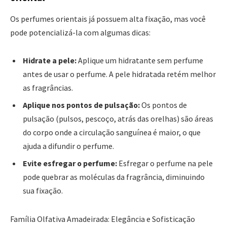
Os perfumes orientais já possuem alta fixação, mas você
pode potencializá-la com algumas dicas:
Hidrate a pele:
Aplique um hidratante sem perfume
antes de usar o perfume. A pele hidratada retém melhor
as fragrâncias.
Aplique nos pontos de pulsação:
Os pontos de
pulsação (pulsos, pescoço, atrás das orelhas) são áreas
do corpo onde a circulação sanguínea é maior, o que
ajuda a difundir o perfume.
Evite esfregar o perfume:
Esfregar o perfume na pele
pode quebrar as moléculas da fragrância, diminuindo
sua fixação.
Família Olfativa Amadeirada: Elegância e Sofisticação