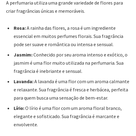
A perfumaria utiliza uma grande variedade de flores para
criar fragrâncias únicas e memoráveis.
Rosa:
A rainha das flores, a rosa é um ingrediente
essencial em muitos perfumes florais. Sua fragrância
pode ser suave e romântica ou intensa e sensual.
Jasmim:
Conhecido por seu aroma intenso e exótico, o
jasmim é uma flor muito utilizada na perfumaria. Sua
fragrância é inebriante e sensual.
Lavanda:
A lavanda é uma flor com um aroma calmante
e relaxante. Sua fragrância é fresca e herbácea, perfeita
para quem busca uma sensação de bem-estar.
Lírio:
O lírio é uma flor com um aroma floral branco,
elegante e sofisticado. Sua fragrância é marcante e
envolvente.