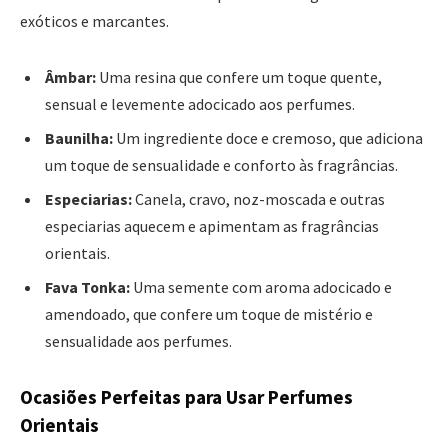
exóticos e marcantes.
Âmbar:
Uma resina que confere um toque quente,
sensual e levemente adocicado aos perfumes.
Baunilha:
Um ingrediente doce e cremoso, que adiciona
um toque de sensualidade e conforto às fragrâncias.
Especiarias:
Canela, cravo, noz-moscada e outras
especiarias aquecem e apimentam as fragrâncias
orientais.
Fava Tonka:
Uma semente com aroma adocicado e
amendoado, que confere um toque de mistério e
sensualidade aos perfumes.
Ocasiões Perfeitas para Usar Perfumes
Orientais