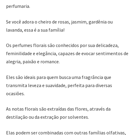
perfumaria.
Se você adora o cheiro de rosas, jasmim, gardênia ou
lavanda, essa é a sua família!
Os perfumes florais são conhecidos por sua delicadeza,
feminilidade e elegância, capazes de evocar sentimentos de
alegria, paixão e romance.
Eles são ideais para quem busca uma fragrância que
transmita leveza e suavidade, perfeita para diversas
ocasiões.
As notas florais são extraídas das flores, através da
destilação ou da extração por solventes.
Elas podem ser combinadas com outras famílias olfativas,