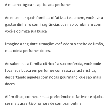
A mesma lógica se aplica aos perfumes.
Ao entender quais famílias olfativas te atraem, você evita
gastar dinheiro com fragrâncias que não combinam com
você e otimiza sua busca.
Imagine a seguinte situação: você adora o cheiro de limão,
mas odeia perfumes doces.
Ao saber que a família cítrica é a sua preferida, você pode
focar sua busca em perfumes com essa característica,
descartando aqueles com notas gourmand, que são mais
doces.
Além disso, conhecer suas preferências olfativas te ajuda a
ser mais assertivo na hora de comprar online.