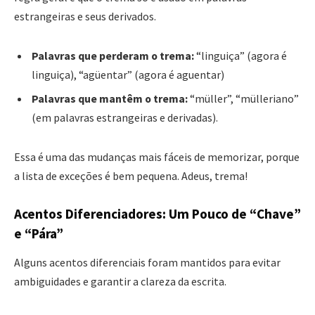
estrangeiras e seus derivados.
Palavras que perderam o trema:
“linguiça” (agora é
linguiça), “agüentar” (agora é aguentar)
Palavras que mantêm o trema:
“müller”, “mülleriano”
(em palavras estrangeiras e derivadas).
Essa é uma das mudanças mais fáceis de memorizar, porque
a lista de exceções é bem pequena. Adeus, trema!
Acentos Diferenciadores: Um Pouco de “Chave”
e “Pára”
Alguns acentos diferenciais foram mantidos para evitar
ambiguidades e garantir a clareza da escrita.