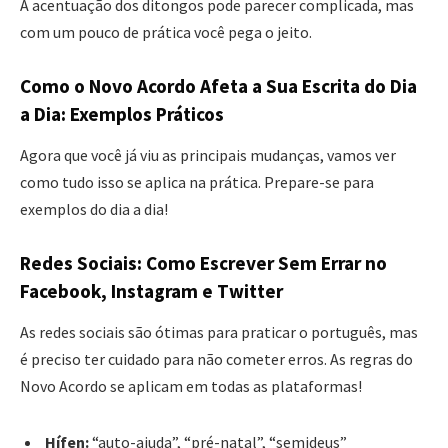
A acentuação dos ditongos pode parecer complicada, mas
com um pouco de prática você pega o jeito.
Como o Novo Acordo Afeta a Sua Escrita do Dia
a Dia: Exemplos Práticos
Agora que você já viu as principais mudanças, vamos ver
como tudo isso se aplica na prática. Prepare-se para
exemplos do dia a dia!
Redes Sociais: Como Escrever Sem Errar no
Facebook, Instagram e Twitter
As redes sociais são ótimas para praticar o português, mas
é preciso ter cuidado para não cometer erros. As regras do
Novo Acordo se aplicam em todas as plataformas!
Hífen:
“auto-ajuda”, “pré-natal”, “semideus”