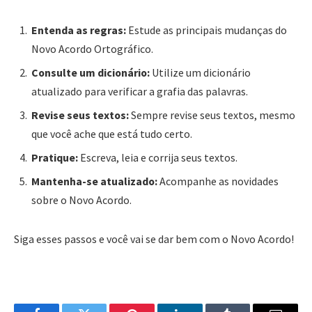
Entenda as regras:
Estude as principais mudanças do
Novo Acordo Ortográfico.
Consulte um dicionário:
Utilize um dicionário
atualizado para verificar a grafia das palavras.
Revise seus textos:
Sempre revise seus textos, mesmo
que você ache que está tudo certo.
Pratique:
Escreva, leia e corrija seus textos.
Mantenha-se atualizado:
Acompanhe as novidades
sobre o Novo Acordo.
Siga esses passos e você vai se dar bem com o Novo Acordo!