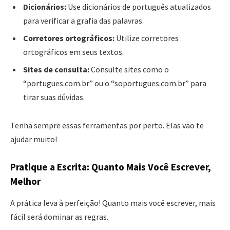
Dicionários:
Use dicionários de português atualizados
para verificar a grafia das palavras.
Corretores ortográficos:
Utilize corretores
ortográficos em seus textos.
Sites de consulta:
Consulte sites como o
“portugues.com.br” ou o “soportugues.com.br” para
tirar suas dúvidas.
Tenha sempre essas ferramentas por perto. Elas vão te
ajudar muito!
Pratique a Escrita: Quanto Mais Você Escrever,
Melhor
A prática leva à perfeição! Quanto mais você escrever, mais
fácil será dominar as regras.