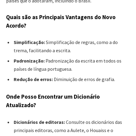
países que o adotaram, incluindo o Brasil.
Quais são as Principais Vantagens do Novo
Acordo?
Simplificação:
Simplificação de regras, como a do
trema, facilitando a escrita.
Padronização:
Padronização da escrita em todos os
países de língua portuguesa.
Redução de erros:
Diminuição de erros de grafia.
Onde Posso Encontrar um Dicionário
Atualizado?
Dicionários de editoras:
Consulte os dicionários das
principais editoras, como a Aulete, o Houaiss e o