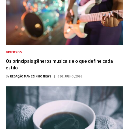
DIVERSOS
Os principais gêneros musicais e o que define cada
estilo
BY
REDAÇÃO MANEZINHO NEWS
6 DE JULHO, 2026