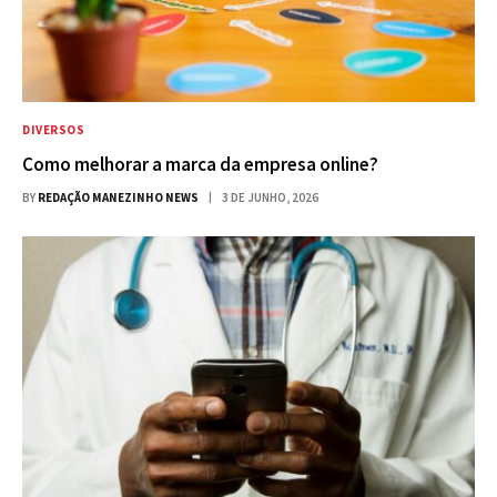
DIVERSOS
Como melhorar a marca da empresa online?
BY
REDAÇÃO MANEZINHO NEWS
3 DE JUNHO, 2026