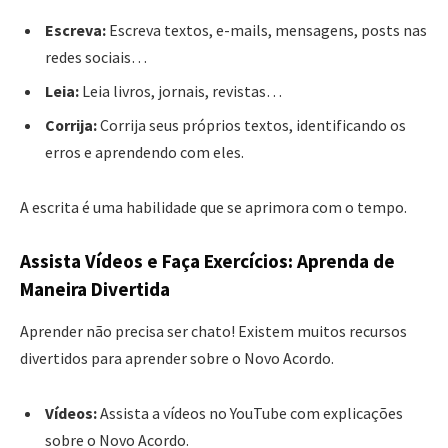
Escreva:
Escreva textos, e-mails, mensagens, posts nas
redes sociais…
Leia:
Leia livros, jornais, revistas…
Corrija:
Corrija seus próprios textos, identificando os
erros e aprendendo com eles.
A escrita é uma habilidade que se aprimora com o tempo.
Assista Vídeos e Faça Exercícios: Aprenda de
Maneira Divertida
Aprender não precisa ser chato! Existem muitos recursos
divertidos para aprender sobre o Novo Acordo.
Vídeos:
Assista a vídeos no YouTube com explicações
sobre o Novo Acordo.