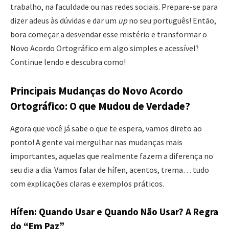
trabalho, na faculdade ou nas redes sociais. Prepare-se para
dizer adeus às dúvidas e dar um
up
no seu português! Então,
bora começar a desvendar esse mistério e transformar o
Novo Acordo Ortográfico em algo simples e acessível?
Continue lendo e descubra como!
Principais Mudanças do Novo Acordo
Ortográfico: O que Mudou de Verdade?
Agora que você já sabe o que te espera, vamos direto ao
ponto! A gente vai mergulhar nas mudanças mais
importantes, aquelas que realmente fazem a diferença no
seu dia a dia. Vamos falar de hífen, acentos, trema… tudo
com explicações claras e exemplos práticos.
Hífen: Quando Usar e Quando Não Usar? A Regra
do “Em Paz”