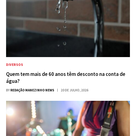
DIVERSOS
Quem tem mais de 60 anos têm desconto na conta de
água?
BY
REDAÇÃO MANEZINHO NEWS
20 DE JULHO, 2026