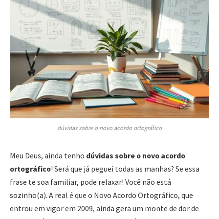
dúvidas sobre o novo acordo ortográfico
Meu Deus, ainda tenho
dúvidas sobre o novo acordo
ortográfico
! Será que já peguei todas as manhas? Se essa
frase te soa familiar, pode relaxar! Você não está
sozinho(a). A real é que o Novo Acordo Ortográfico, que
entrou em vigor em 2009, ainda gera um monte de dor de