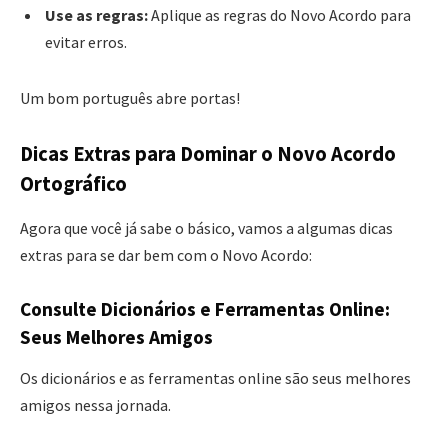
Use as regras:
Aplique as regras do Novo Acordo para
evitar erros.
Um bom português abre portas!
Dicas Extras para Dominar o Novo Acordo
Ortográfico
Agora que você já sabe o básico, vamos a algumas dicas
extras para se dar bem com o Novo Acordo:
Consulte Dicionários e Ferramentas Online:
Seus Melhores Amigos
Os dicionários e as ferramentas online são seus melhores
amigos nessa jornada.