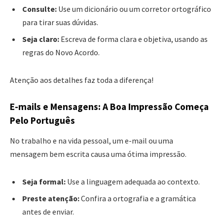
Consulte:
Use um dicionário ou um corretor ortográfico
para tirar suas dúvidas.
Seja claro:
Escreva de forma clara e objetiva, usando as
regras do Novo Acordo.
Atenção aos detalhes faz toda a diferença!
E-mails e Mensagens: A Boa Impressão Começa
Pelo Português
No trabalho e na vida pessoal, um e-mail ou uma
mensagem bem escrita causa uma ótima impressão.
Seja formal:
Use a linguagem adequada ao contexto.
Preste atenção:
Confira a ortografia e a gramática
antes de enviar.