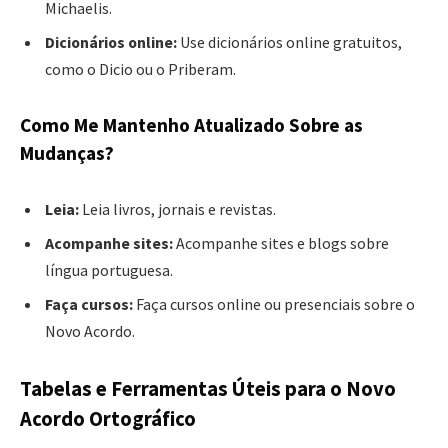
Michaelis.
Dicionários online:
Use dicionários online gratuitos,
como o Dicio ou o Priberam.
Como Me Mantenho Atualizado Sobre as
Mudanças?
Leia:
Leia livros, jornais e revistas.
Acompanhe sites:
Acompanhe sites e blogs sobre
língua portuguesa.
Faça cursos:
Faça cursos online ou presenciais sobre o
Novo Acordo.
Tabelas e Ferramentas Úteis para o Novo
Acordo Ortográfico