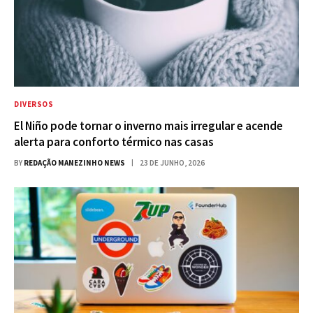
DIVERSOS
El Niño pode tornar o inverno mais irregular e acende
alerta para conforto térmico nas casas
BY
REDAÇÃO MANEZINHO NEWS
23 DE JUNHO, 2026