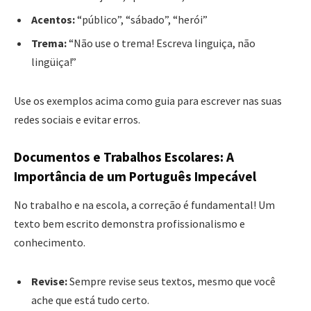
Acentos:
“público”, “sábado”, “herói”
Trema:
“Não use o trema! Escreva linguiça, não
lingüiça!”
Use os exemplos acima como guia para escrever nas suas
redes sociais e evitar erros.
Documentos e Trabalhos Escolares: A
Importância de um Português Impecável
No trabalho e na escola, a correção é fundamental! Um
texto bem escrito demonstra profissionalismo e
conhecimento.
Revise:
Sempre revise seus textos, mesmo que você
ache que está tudo certo.