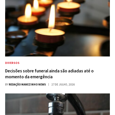
DIVERSOS
Decisões sobre funeral ainda são adiadas até o
momento da emergência
BY
REDAÇÃO MANEZINHO NEWS
27 DE JULHO, 2026