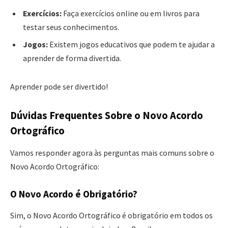
Exercícios:
Faça exercícios online ou em livros para
testar seus conhecimentos.
Jogos:
Existem jogos educativos que podem te ajudar a
aprender de forma divertida.
Aprender pode ser divertido!
Dúvidas Frequentes Sobre o Novo Acordo
Ortográfico
Vamos responder agora às perguntas mais comuns sobre o
Novo Acordo Ortográfico:
O Novo Acordo é Obrigatório?
Sim, o Novo Acordo Ortográfico é obrigatório em todos os