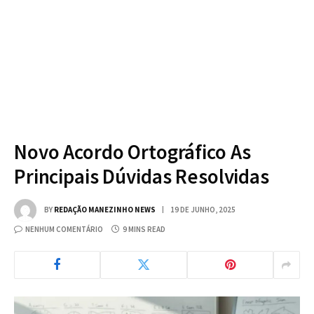
Novo Acordo Ortográfico As
Principais Dúvidas Resolvidas
BY
REDAÇÃO MANEZINHO NEWS
19 DE JUNHO, 2025
NENHUM COMENTÁRIO
9 MINS READ