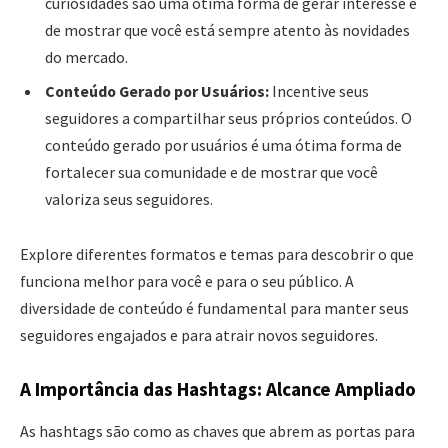
curiosidades são uma ótima forma de gerar interesse e
de mostrar que você está sempre atento às novidades
do mercado.
Conteúdo Gerado por Usuários:
Incentive seus
seguidores a compartilhar seus próprios conteúdos. O
conteúdo gerado por usuários é uma ótima forma de
fortalecer sua comunidade e de mostrar que você
valoriza seus seguidores.
Explore diferentes formatos e temas para descobrir o que
funciona melhor para você e para o seu público. A
diversidade de conteúdo é fundamental para manter seus
seguidores engajados e para atrair novos seguidores.
A Importância das Hashtags: Alcance Ampliado
As hashtags são como as chaves que abrem as portas para