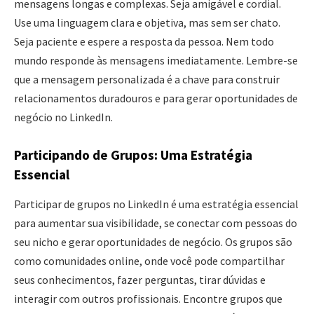
mensagens longas e complexas. Seja amigável e cordial.
Use uma linguagem clara e objetiva, mas sem ser chato.
Seja paciente e espere a resposta da pessoa. Nem todo
mundo responde às mensagens imediatamente. Lembre-se
que a mensagem personalizada é a chave para construir
relacionamentos duradouros e para gerar oportunidades de
negócio no LinkedIn.
Participando de Grupos: Uma Estratégia
Essencial
Participar de grupos no LinkedIn é uma estratégia essencial
para aumentar sua visibilidade, se conectar com pessoas do
seu nicho e gerar oportunidades de negócio. Os grupos são
como comunidades online, onde você pode compartilhar
seus conhecimentos, fazer perguntas, tirar dúvidas e
interagir com outros profissionais. Encontre grupos que