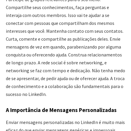
Compartilhe seus conhecimentos, faça perguntas e
interaja com outros membros. Isso vai te ajudar a se
conectar com pessoas que compartilham dos mesmos
interesses que você. Mantenha contato com seus contatos.
Curta, comente e compartilhe as publicações deles. Envie
mensagens de vez em quando, parabenizando por alguma
conquista ou oferecendo ajuda. Construa relacionamentos
de longo prazo. A rede social é sobre networking, e
networking se faz com tempo e dedicação. Não tenha medo
de se apresentar, de pedir ajuda ou de oferecer ajuda. A troca
de conhecimento e a colaboração são fundamentais para o
sucesso no LinkedIn.
A Importância de Mensagens Personalizadas
Enviar mensagens personalizadas no LinkedIn é muito mais
eficaz do que enviar mensagens genéricas e impessoais.