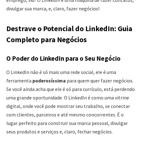
divulgar sua marca, e, claro, fazer negócios!
Destrave o Potencial do LinkedIn: Guia
Completo para Negócios
O Poder do LinkedIn para o Seu Negócio
O LinkedIn não é só mais uma rede social, ele é uma
ferramenta
poderosíssima
para quem quer fazer negócios.
Se você ainda acha que ele é só para currículo, está perdendo
uma grande oportunidade. O LinkedIn é como uma vitrine
digital, onde você pode mostrar seu trabalho, se conectar
com clientes, parceiros e até mesmo concorrentes. É o
lugar perfeito para construir sua marca pessoal, divulgar
seus produtos e serviços e, claro, fechar negócios.