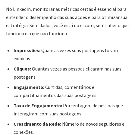
No LinkedIn, monitorar as métricas certas é essencial para
entender o desempenho das suas ações e para otimizar sua
estratégia. Sem dados, você está no escuro, sem saber o que
funciona e o que não funciona.
Impressões:
Quantas vezes suas postagens foram
exibidas.
Cliques:
Quantas vezes as pessoas clicaram nas suas
postagens.
Engajamento:
Curtidas, comentários e
compartilhamentos das suas postagens.
Taxa de Engajamento:
Porcentagem de pessoas que
interagiram com suas postagens.
Crescimento da Rede:
Número de novos seguidores e
conexões.