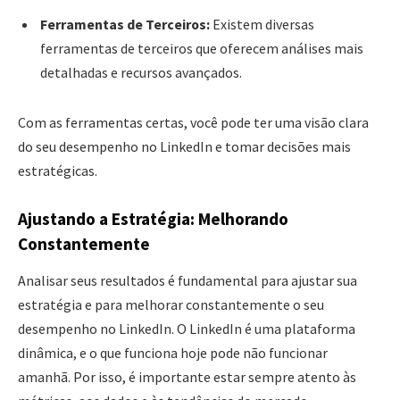
Ferramentas de Terceiros:
Existem diversas
ferramentas de terceiros que oferecem análises mais
detalhadas e recursos avançados.
Com as ferramentas certas, você pode ter uma visão clara
do seu desempenho no LinkedIn e tomar decisões mais
estratégicas.
Ajustando a Estratégia: Melhorando
Constantemente
Analisar seus resultados é fundamental para ajustar sua
estratégia e para melhorar constantemente o seu
desempenho no LinkedIn. O LinkedIn é uma plataforma
dinâmica, e o que funciona hoje pode não funcionar
amanhã. Por isso, é importante estar sempre atento às