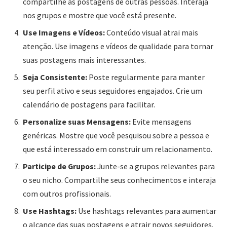
compartilhe as postagens de outras pessoas. Interaja
nos grupos e mostre que você está presente.
Use Imagens e Vídeos:
Conteúdo visual atrai mais
atenção. Use imagens e vídeos de qualidade para tornar
suas postagens mais interessantes.
Seja Consistente:
Poste regularmente para manter
seu perfil ativo e seus seguidores engajados. Crie um
calendário de postagens para facilitar.
Personalize suas Mensagens:
Evite mensagens
genéricas. Mostre que você pesquisou sobre a pessoa e
que está interessado em construir um relacionamento.
Participe de Grupos:
Junte-se a grupos relevantes para
o seu nicho. Compartilhe seus conhecimentos e interaja
com outros profissionais.
Use Hashtags:
Use hashtags relevantes para aumentar
o alcance das suas postagens e atrair novos seguidores.