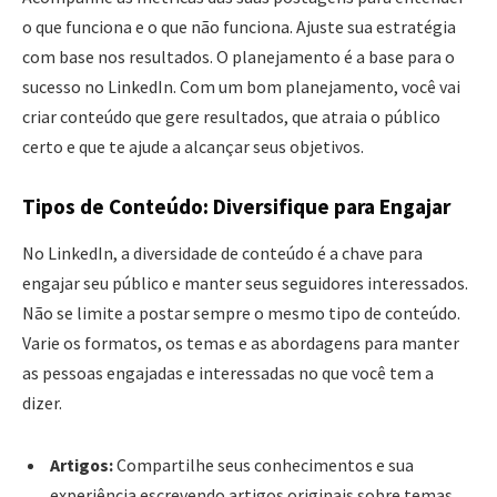
o que funciona e o que não funciona. Ajuste sua estratégia
com base nos resultados. O planejamento é a base para o
sucesso no LinkedIn. Com um bom planejamento, você vai
criar conteúdo que gere resultados, que atraia o público
certo e que te ajude a alcançar seus objetivos.
Tipos de Conteúdo: Diversifique para Engajar
No LinkedIn, a diversidade de conteúdo é a chave para
engajar seu público e manter seus seguidores interessados.
Não se limite a postar sempre o mesmo tipo de conteúdo.
Varie os formatos, os temas e as abordagens para manter
as pessoas engajadas e interessadas no que você tem a
dizer.
Artigos:
Compartilhe seus conhecimentos e sua
experiência escrevendo artigos originais sobre temas