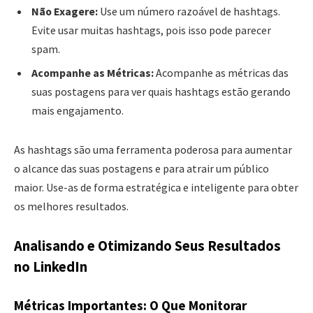
Não Exagere:
Use um número razoável de hashtags.
Evite usar muitas hashtags, pois isso pode parecer
spam.
Acompanhe as Métricas:
Acompanhe as métricas das
suas postagens para ver quais hashtags estão gerando
mais engajamento.
As hashtags são uma ferramenta poderosa para aumentar
o alcance das suas postagens e para atrair um público
maior. Use-as de forma estratégica e inteligente para obter
os melhores resultados.
Analisando e Otimizando Seus Resultados
no LinkedIn
Métricas Importantes: O Que Monitorar