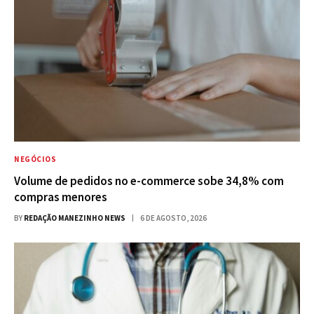
NEGÓCIOS
Volume de pedidos no e-commerce sobe 34,8% com
compras menores
BY
REDAÇÃO MANEZINHO NEWS
6 DE AGOSTO, 2026