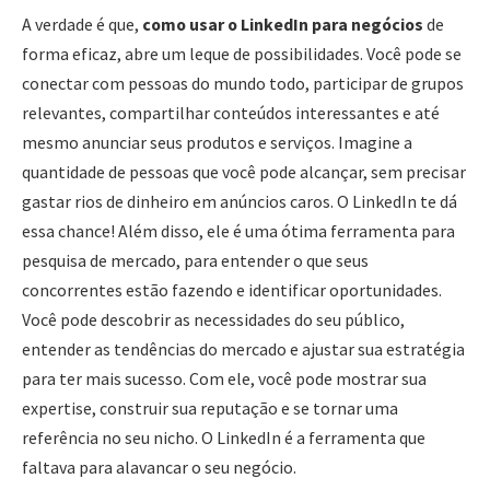
A verdade é que,
como usar o LinkedIn para negócios
de
forma eficaz, abre um leque de possibilidades. Você pode se
conectar com pessoas do mundo todo, participar de grupos
relevantes, compartilhar conteúdos interessantes e até
mesmo anunciar seus produtos e serviços. Imagine a
quantidade de pessoas que você pode alcançar, sem precisar
gastar rios de dinheiro em anúncios caros. O LinkedIn te dá
essa chance! Além disso, ele é uma ótima ferramenta para
pesquisa de mercado, para entender o que seus
concorrentes estão fazendo e identificar oportunidades.
Você pode descobrir as necessidades do seu público,
entender as tendências do mercado e ajustar sua estratégia
para ter mais sucesso. Com ele, você pode mostrar sua
expertise, construir sua reputação e se tornar uma
referência no seu nicho. O LinkedIn é a ferramenta que
faltava para alavancar o seu negócio.