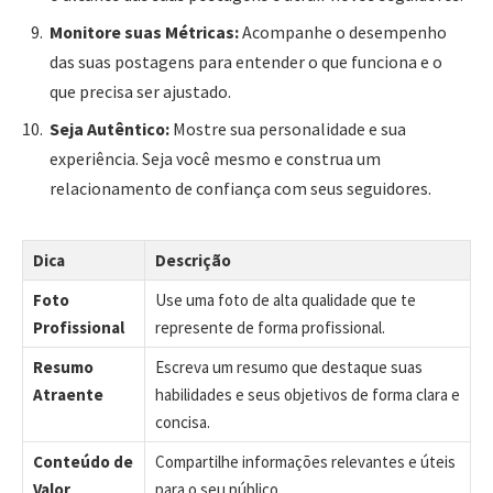
Monitore suas Métricas:
Acompanhe o desempenho
das suas postagens para entender o que funciona e o
que precisa ser ajustado.
Seja Autêntico:
Mostre sua personalidade e sua
experiência. Seja você mesmo e construa um
relacionamento de confiança com seus seguidores.
Dica
Descrição
Foto
Use uma foto de alta qualidade que te
Profissional
represente de forma profissional.
Resumo
Escreva um resumo que destaque suas
Atraente
habilidades e seus objetivos de forma clara e
concisa.
Conteúdo de
Compartilhe informações relevantes e úteis
Valor
para o seu público.