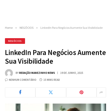
Home
»
NEGÓCIOS
»
LinkedIn Para Negócios Aumente Sua Visibilidade
NEGÓCIOS
LinkedIn Para Negócios Aumente
Sua Visibilidade
BY
REDAÇÃO MANEZINHO NEWS
19 DE JUNHO, 2025
NENHUM COMENTÁRIO
15 MINS READ