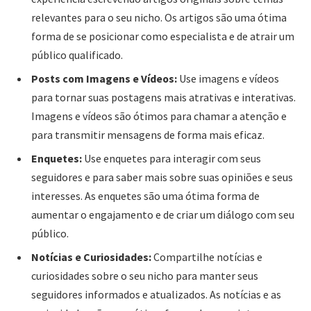
relevantes para o seu nicho. Os artigos são uma ótima
forma de se posicionar como especialista e de atrair um
público qualificado.
Posts com Imagens e Vídeos:
Use imagens e vídeos
para tornar suas postagens mais atrativas e interativas.
Imagens e vídeos são ótimos para chamar a atenção e
para transmitir mensagens de forma mais eficaz.
Enquetes:
Use enquetes para interagir com seus
seguidores e para saber mais sobre suas opiniões e seus
interesses. As enquetes são uma ótima forma de
aumentar o engajamento e de criar um diálogo com seu
público.
Notícias e Curiosidades:
Compartilhe notícias e
curiosidades sobre o seu nicho para manter seus
seguidores informados e atualizados. As notícias e as