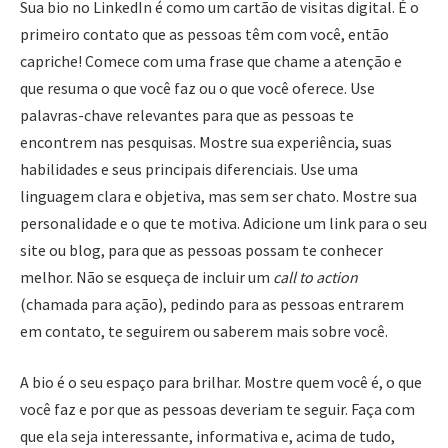
Sua bio no LinkedIn é como um cartão de visitas digital. É o
primeiro contato que as pessoas têm com você, então
capriche! Comece com uma frase que chame a atenção e
que resuma o que você faz ou o que você oferece. Use
palavras-chave relevantes para que as pessoas te
encontrem nas pesquisas. Mostre sua experiência, suas
habilidades e seus principais diferenciais. Use uma
linguagem clara e objetiva, mas sem ser chato. Mostre sua
personalidade e o que te motiva. Adicione um link para o seu
site ou blog, para que as pessoas possam te conhecer
melhor. Não se esqueça de incluir um
call to action
(chamada para ação), pedindo para as pessoas entrarem
em contato, te seguirem ou saberem mais sobre você.
A bio é o seu espaço para brilhar. Mostre quem você é, o que
você faz e por que as pessoas deveriam te seguir. Faça com
que ela seja interessante, informativa e, acima de tudo,