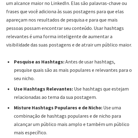
um alcance maior no LinkedIn. Elas são palavras-chave ou
frases que você adiciona às suas postagens para que elas
apareçam nos resultados de pesquisa e para que mais
pessoas possam encontrar seu conteúdo. Usar hashtags
relevantes é uma forma inteligente de aumentar a
visibilidade das suas postagens e de atrair um público maior.
Pesquise as Hashtags:
Antes de usar hashtags,
pesquise quais são as mais populares e relevantes para o
seu nicho.
Use Hashtags Relevantes:
Use hashtags que estejam
relacionadas ao tema da sua postagem.
Misture Hashtags Populares e de Nicho:
Use uma
combinação de hashtags populares e de nicho para
alcançar um público mais amplo e também um público
mais específico.