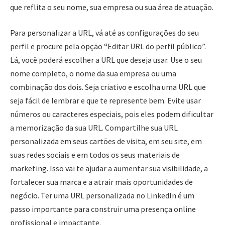
que reflita o seu nome, sua empresa ou sua área de atuação.
Para personalizar a URL, vá até as configurações do seu
perfil e procure pela opção “Editar URL do perfil público”.
Lá, você poderá escolher a URL que deseja usar. Use o seu
nome completo, o nome da sua empresa ou uma
combinação dos dois. Seja criativo e escolha uma URL que
seja fácil de lembrar e que te represente bem. Evite usar
números ou caracteres especiais, pois eles podem dificultar
a memorização da sua URL. Compartilhe sua URL
personalizada em seus cartões de visita, em seu site, em
suas redes sociais e em todos os seus materiais de
marketing. Isso vai te ajudar a aumentar sua visibilidade, a
fortalecer sua marca e a atrair mais oportunidades de
negócio. Ter uma URL personalizada no LinkedIn é um
passo importante para construir uma presença online
profissional e impactante.