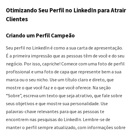
Otimizando Seu Perfil no LinkedIn para Atrair
Clientes
Criando um Perfil Campeão
Seu perfil no LinkedIn é como a sua carta de apresentação.
É a primeira impressão que as pessoas têm de você e do seu
negócio. Por isso, capriche! Comece com uma foto de perfil
profissional e uma foto de capa que represente bem a sua
marca ou o seu nicho. Use um título claro e direto, que
mostre o que você faz e o que você oferece. Na seção
“Sobre”, escreva um texto que seja atrativo, que fale sobre
seus objetivos e que mostre sua personalidade. Use
palavras-chave relevantes para que as pessoas te
encontrem nas pesquisas do LinkedIn. Lembre-se de
manter o perfil sempre atualizado, com informações sobre