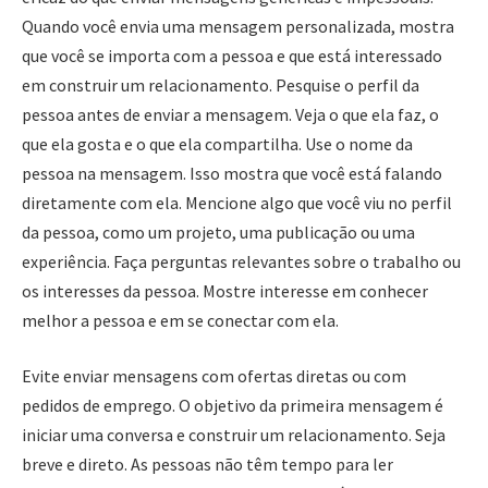
Quando você envia uma mensagem personalizada, mostra
que você se importa com a pessoa e que está interessado
em construir um relacionamento. Pesquise o perfil da
pessoa antes de enviar a mensagem. Veja o que ela faz, o
que ela gosta e o que ela compartilha. Use o nome da
pessoa na mensagem. Isso mostra que você está falando
diretamente com ela. Mencione algo que você viu no perfil
da pessoa, como um projeto, uma publicação ou uma
experiência. Faça perguntas relevantes sobre o trabalho ou
os interesses da pessoa. Mostre interesse em conhecer
melhor a pessoa e em se conectar com ela.
Evite enviar mensagens com ofertas diretas ou com
pedidos de emprego. O objetivo da primeira mensagem é
iniciar uma conversa e construir um relacionamento. Seja
breve e direto. As pessoas não têm tempo para ler