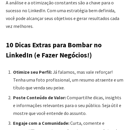
A análise e a otimização constantes são a chave para o
sucesso no LinkedIn. Com uma estratégia bem definida,
você pode alcançar seus objetivos e gerar resultados cada
vez melhores.
10 Dicas Extras para Bombar no
LinkedIn (e Fazer Negócios!)
Otimize seu Perfil:
Já falamos, mas vale reforçar!
Tenha uma foto profissional, um resumo atraente e um
título que venda seu peixe.
Poste Conteúdo de Valor:
Compartilhe dicas, insights
e informações relevantes para o seu público. Seja útil e
mostre que você entende do assunto.
Engaje com a Comunidade:
Curta, comente e