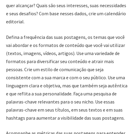
quer alcançar? Quais são seus interesses, suas necessidades
e seus desafios? Com base nesses dados, crie um calendário
editorial.
Defina a frequência das suas postagens, os temas que você
vai abordar e os formatos de conteúdo que você vai utilizar
(textos, imagens, vídeos, artigos). Use uma variedade de
formatos para diversificar seu conteúdo e atrair mais
pessoas. Crie um estilo de comunicação que seja
consistente com a sua marca e com o seu público. Use uma
linguagem clara e objetiva, mas que também seja autêntica
e que reflita a sua personalidade. Faça uma pesquisa de
palavras-chave relevantes para o seu nicho. Use essas
palavras-chave em seus títulos, em seus textos e em suas
hashtags para aumentar a visibilidade das suas postagens.
Acompanhe as métricas das suas postagens para entender