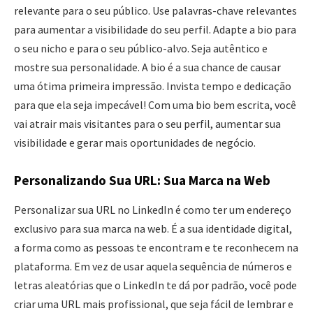
relevante para o seu público. Use palavras-chave relevantes
para aumentar a visibilidade do seu perfil. Adapte a bio para
o seu nicho e para o seu público-alvo. Seja autêntico e
mostre sua personalidade. A bio é a sua chance de causar
uma ótima primeira impressão. Invista tempo e dedicação
para que ela seja impecável! Com uma bio bem escrita, você
vai atrair mais visitantes para o seu perfil, aumentar sua
visibilidade e gerar mais oportunidades de negócio.
Personalizando Sua URL: Sua Marca na Web
Personalizar sua URL no LinkedIn é como ter um endereço
exclusivo para sua marca na web. É a sua identidade digital,
a forma como as pessoas te encontram e te reconhecem na
plataforma. Em vez de usar aquela sequência de números e
letras aleatórias que o LinkedIn te dá por padrão, você pode
criar uma URL mais profissional, que seja fácil de lembrar e