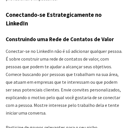
Conectando-se Estrategicamente no
LinkedIn
Construindo uma Rede de Contatos de Valor
Conectar-se no LinkedIn não é só adicionar qualquer pessoa.
É sobre construir uma rede de contatos de valor, com
pessoas que podem te ajudar a alcançar seus objetivos.
Comece buscando por pessoas que trabalham na sua área,
que atuam em empresas que te interessam ou que podem
ser seus potenciais clientes. Envie convites personalizados,
explicando o motivo pelo qual você gostaria de se conectar
com a pessoa. Mostre interesse pelo trabalho dela e tente
iniciar uma conversa.
Participe de grupos relevantes para o seu nicho.