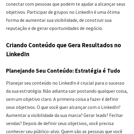
conectar com pessoas que podem te ajudar a alcançar seus
objetivos. Participar de grupos no LinkedIn é uma ótima
forma de aumentar sua visibilidade, de construir sua
reputação e de gerar oportunidades de negócio.
Criando Conteúdo que Gera Resultados no
LinkedIn
Planejando Seu Conteúdo: Estratégia é Tudo
Planejar seu conteúdo no LinkedIn é crucial para o sucesso
da sua estratégia. Não adianta sair postando qualquer coisa,
sem um objetivo claro. A primeira coisa a fazer é definir
seus objetivos. O que você quer alcançar com o LinkedIn?
Aumentar a visibilidade da sua marca? Gerar leads? Fechar
vendas? Depois de definir seus objetivos, você precisa
conhecer seu público-alvo. Quem são as pessoas que você