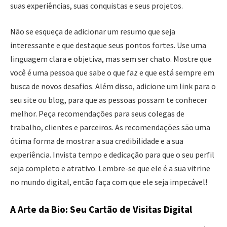
suas experiências, suas conquistas e seus projetos.
Não se esqueça de adicionar um resumo que seja
interessante e que destaque seus pontos fortes. Use uma
linguagem clara e objetiva, mas sem ser chato. Mostre que
você é uma pessoa que sabe o que faz e que está sempre em
busca de novos desafios. Além disso, adicione um link para o
seu site ou blog, para que as pessoas possam te conhecer
melhor. Peça recomendações para seus colegas de
trabalho, clientes e parceiros. As recomendações são uma
ótima forma de mostrar a sua credibilidade e a sua
experiência. Invista tempo e dedicação para que o seu perfil
seja completo e atrativo. Lembre-se que ele é a sua vitrine
no mundo digital, então faça com que ele seja impecável!
A Arte da Bio: Seu Cartão de Visitas Digital