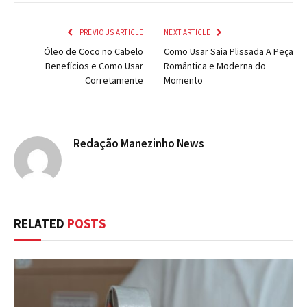
PREVIOUS ARTICLE
NEXT ARTICLE
Óleo de Coco no Cabelo
Como Usar Saia Plissada A Peça
Benefícios e Como Usar
Romântica e Moderna do
Corretamente
Momento
Redação Manezinho News
RELATED
POSTS