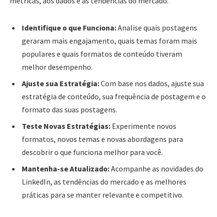
métricas, aos dados e às tendências do mercado.
Identifique o que Funciona:
Analise quais postagens
geraram mais engajamento, quais temas foram mais
populares e quais formatos de conteúdo tiveram
melhor desempenho.
Ajuste sua Estratégia:
Com base nos dados, ajuste sua
estratégia de conteúdo, sua frequência de postagem e o
formato das suas postagens.
Teste Novas Estratégias:
Experimente novos
formatos, novos temas e novas abordagens para
descobrir o que funciona melhor para você.
Mantenha-se Atualizado:
Acompanhe as novidades do
LinkedIn, as tendências do mercado e as melhores
práticas para se manter relevante e competitivo.