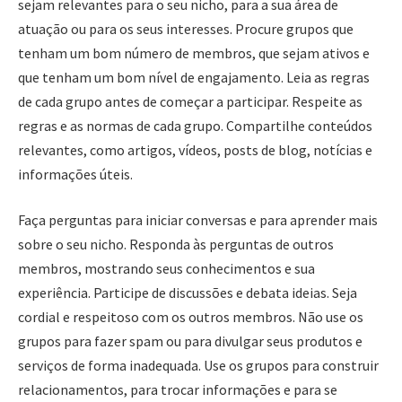
sejam relevantes para o seu nicho, para a sua área de
atuação ou para os seus interesses. Procure grupos que
tenham um bom número de membros, que sejam ativos e
que tenham um bom nível de engajamento. Leia as regras
de cada grupo antes de começar a participar. Respeite as
regras e as normas de cada grupo. Compartilhe conteúdos
relevantes, como artigos, vídeos, posts de blog, notícias e
informações úteis.
Faça perguntas para iniciar conversas e para aprender mais
sobre o seu nicho. Responda às perguntas de outros
membros, mostrando seus conhecimentos e sua
experiência. Participe de discussões e debata ideias. Seja
cordial e respeitoso com os outros membros. Não use os
grupos para fazer spam ou para divulgar seus produtos e
serviços de forma inadequada. Use os grupos para construir
relacionamentos, para trocar informações e para se