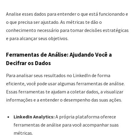
Analise esses dados para entender o que está funcionando e
o que precisa ser ajustado. As métricas te dão o
conhecimento necessário para tomar decisões estratégicas
e para alcançar seus objetivos.
Ferramentas de Análise: Ajudando Você a
Decifrar os Dados
Para analisar seus resultados no LinkedIn de forma
eficiente, você pode usar algumas ferramentas de análise.
Essas ferramentas te ajudam a coletar dados, a visualizar
informações e a entender o desempenho das suas ações.
LinkedIn Analytics:
A própria plataforma oferece
ferramentas de análise para você acompanhar suas
métricas.