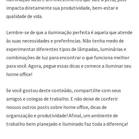
impacta diretamente sua produtividade, bem-estar e
qualidade de vida.
Lembre-se de que a iluminação perfeita é aquela que atende
às suas necessidades e preferências. Não tenha medo de
experimentar diferentes tipos de lâmpadas, luminárias e
combinações de luz para encontrar o que funciona melhor
para você. Agora, pegue essas dicas e comece a iluminar seu
home office!
Se você gostou deste conteúdo, compartilhe com seus
amigos e colegas de trabalho. E não deixe de conferir
nossos outros posts sobre home office, dicas de
organização e produtividade! Afinal, um ambiente de
trabalho bem planejado e iluminado faz toda a diferença!