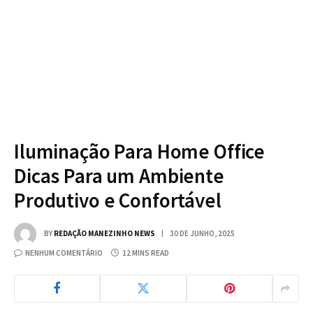
Iluminação Para Home Office
Dicas Para um Ambiente
Produtivo e Confortável
BY
REDAÇÃO MANEZINHO NEWS
30 DE JUNHO, 2025
NENHUM COMENTÁRIO
12 MINS READ