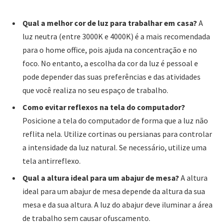
Qual a melhor cor de luz para trabalhar em casa?
A
luz neutra (entre 3000K e 4000K) é a mais recomendada
para o home office, pois ajuda na concentração e no
foco. No entanto, a escolha da cor da luz é pessoal e
pode depender das suas preferências e das atividades
que você realiza no seu espaço de trabalho.
Como evitar reflexos na tela do computador?
Posicione a tela do computador de forma que a luz não
reflita nela. Utilize cortinas ou persianas para controlar
a intensidade da luz natural. Se necessário, utilize uma
tela antirreflexo.
Qual a altura ideal para um abajur de mesa?
A altura
ideal para um abajur de mesa depende da altura da sua
mesa e da sua altura. A luz do abajur deve iluminar a área
de trabalho sem causar ofuscamento.