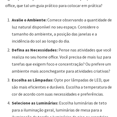
office, que tal um guia prático para colocar em prática?
Avalie o Ambiente:
Comece observando a quantidade de
luz natural disponível no seu espaço. Considere o
tamanho do ambiente, a posição das janelas e a
incidência do sol ao longo do dia.
Defina as Necessidades:
Pense nas atividades que você
realiza no seu home office. Você precisa de mais luz para
tarefas que exigem foco e concentração? Ou prefere um
ambiente mais aconchegante para atividades criativas?
Escolha as Lâmpadas:
Opte por lâmpadas de LED, que
são mais eficientes e duráveis. Escolha a temperatura de
cor de acordo com suas necessidades e preferências.
Selecione as Luminárias:
Escolha luminárias de teto
para a iluminação geral, luminárias de mesa para a