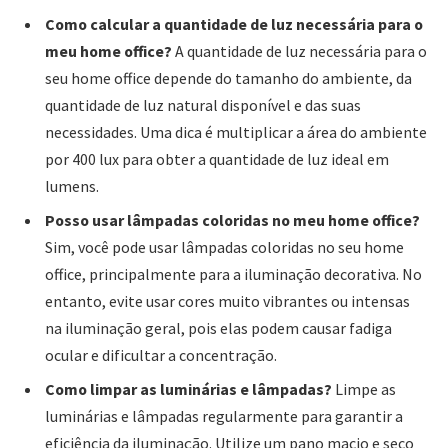
Como calcular a quantidade de luz necessária para o
meu home office?
A quantidade de luz necessária para o
seu home office depende do tamanho do ambiente, da
quantidade de luz natural disponível e das suas
necessidades. Uma dica é multiplicar a área do ambiente
por 400 lux para obter a quantidade de luz ideal em
lumens.
Posso usar lâmpadas coloridas no meu home office?
Sim, você pode usar lâmpadas coloridas no seu home
office, principalmente para a iluminação decorativa. No
entanto, evite usar cores muito vibrantes ou intensas
na iluminação geral, pois elas podem causar fadiga
ocular e dificultar a concentração.
Como limpar as luminárias e lâmpadas?
Limpe as
luminárias e lâmpadas regularmente para garantir a
eficiência da iluminação. Utilize um pano macio e seco