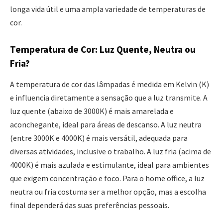
longa vida útil e uma ampla variedade de temperaturas de
cor.
Temperatura de Cor: Luz Quente, Neutra ou
Fria?
A temperatura de cor das lâmpadas é medida em Kelvin (K)
e influencia diretamente a sensação que a luz transmite. A
luz quente (abaixo de 3000K) é mais amarelada e
aconchegante, ideal para áreas de descanso. A luz neutra
(entre 3000K e 4000K) é mais versátil, adequada para
diversas atividades, inclusive o trabalho. A luz fria (acima de
4000K) é mais azulada e estimulante, ideal para ambientes
que exigem concentração e foco. Para o home office, a luz
neutra ou fria costuma ser a melhor opção, mas a escolha
final dependerá das suas preferências pessoais.