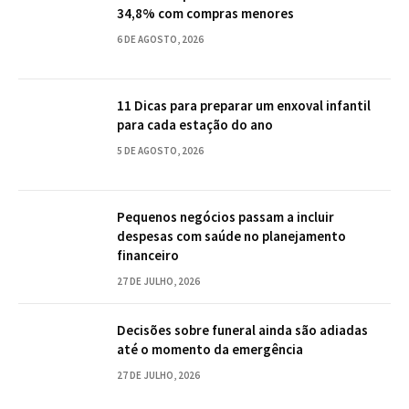
34,8% com compras menores
6 DE AGOSTO, 2026
11 Dicas para preparar um enxoval infantil
para cada estação do ano
5 DE AGOSTO, 2026
Pequenos negócios passam a incluir
despesas com saúde no planejamento
financeiro
27 DE JULHO, 2026
Decisões sobre funeral ainda são adiadas
até o momento da emergência
27 DE JULHO, 2026