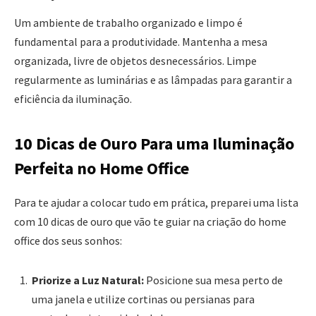
Um ambiente de trabalho organizado e limpo é
fundamental para a produtividade. Mantenha a mesa
organizada, livre de objetos desnecessários. Limpe
regularmente as luminárias e as lâmpadas para garantir a
eficiência da iluminação.
10 Dicas de Ouro Para uma Iluminação
Perfeita no Home Office
Para te ajudar a colocar tudo em prática, preparei uma lista
com 10 dicas de ouro que vão te guiar na criação do home
office dos seus sonhos:
Priorize a Luz Natural:
Posicione sua mesa perto de
uma janela e utilize cortinas ou persianas para