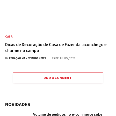
CASA
Dicas de Decoração de Casa de Fazenda: aconchego e
charme no campo
BY
REDAÇÃO MANEZINHO NEWS
25 DE JULHO, 2025
ADD A COMMENT
NOVIDADES
Volume de pedidos no e-commerce sobe