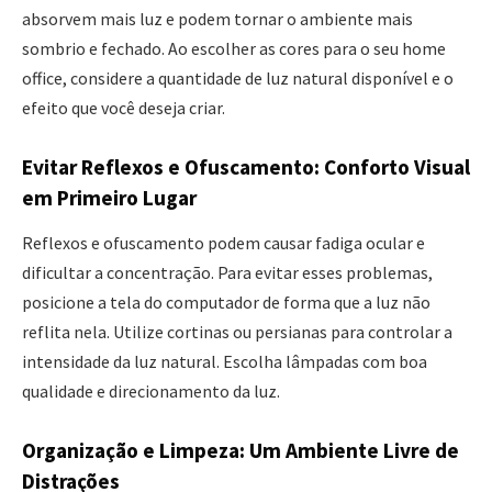
absorvem mais luz e podem tornar o ambiente mais
sombrio e fechado. Ao escolher as cores para o seu home
office, considere a quantidade de luz natural disponível e o
efeito que você deseja criar.
Evitar Reflexos e Ofuscamento: Conforto Visual
em Primeiro Lugar
Reflexos e ofuscamento podem causar fadiga ocular e
dificultar a concentração. Para evitar esses problemas,
posicione a tela do computador de forma que a luz não
reflita nela. Utilize cortinas ou persianas para controlar a
intensidade da luz natural. Escolha lâmpadas com boa
qualidade e direcionamento da luz.
Organização e Limpeza: Um Ambiente Livre de
Distrações