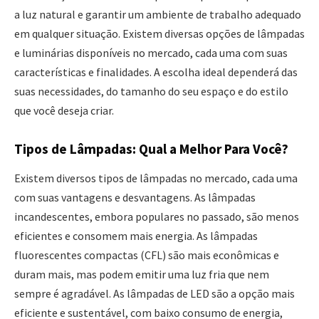
a luz natural e garantir um ambiente de trabalho adequado
em qualquer situação. Existem diversas opções de lâmpadas
e luminárias disponíveis no mercado, cada uma com suas
características e finalidades. A escolha ideal dependerá das
suas necessidades, do tamanho do seu espaço e do estilo
que você deseja criar.
Tipos de Lâmpadas: Qual a Melhor Para Você?
Existem diversos tipos de lâmpadas no mercado, cada uma
com suas vantagens e desvantagens. As lâmpadas
incandescentes, embora populares no passado, são menos
eficientes e consomem mais energia. As lâmpadas
fluorescentes compactas (CFL) são mais econômicas e
duram mais, mas podem emitir uma luz fria que nem
sempre é agradável. As lâmpadas de LED são a opção mais
eficiente e sustentável, com baixo consumo de energia,