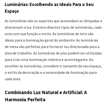
Luminárias: Escolhendo as Ideais Para o Seu
Espaço
As luminárias são os suportes que acomodam as lâmpadas e
direcionam a luz. Existem diversos tipos de luminárias, cada
uma com sua função e estilo. As luminárias de teto são
ideais para a iluminação geral do ambiente. As luminárias
de mesa são perfeitas para fornecer luz direcionada para a
área de trabalho. As luminárias de piso podem ser utilizadas
para criar uma iluminação indireta e aconchegante. Ao
escolher as luminárias, considere o tamanho do seu espaço,
o estilo da decoração e a necessidade de iluminação para
cada área.
Combinando Luz Natural e Artificial: A
Harmonia Perfeita