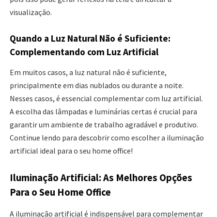
visualização.
Quando a Luz Natural Não é Suficiente:
Complementando com Luz Artificial
Em muitos casos, a luz natural não é suficiente,
principalmente em dias nublados ou durante a noite.
Nesses casos, é essencial complementar com luz artificial.
A escolha das lâmpadas e luminárias certas é crucial para
garantir um ambiente de trabalho agradável e produtivo.
Continue lendo para descobrir como escolher a iluminação
artificial ideal para o seu home office!
Iluminação Artificial: As Melhores Opções
Para o Seu Home Office
A iluminação artificial é indispensável para complementar