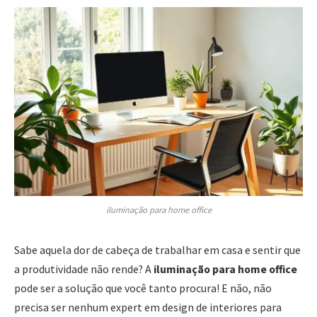
iluminação para home office
Sabe aquela dor de cabeça de trabalhar em casa e sentir que
a produtividade não rende? A
iluminação para home office
pode ser a solução que você tanto procura! E não, não
precisa ser nenhum expert em design de interiores para