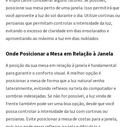
posicione sua mesa perto de uma janela. Isso permitirá que
você aproveite a luz do sol durante o dia. Utilize cortinas ou
persianas que permitam controlar a intensidade da luz,
evitando o excesso de claridade em dias ensolarados e
aproveitando ao máximo a luz em dias nublados.
Onde Posicionar a Mesa em Relação à Janela
A posição da sua mesa em relação à janela é fundamental
para garantir o conforto visual. A melhor opção é
posicionar a mesa de forma que a luz natural venha
lateralmente, evitando reflexos na tela do computador e
sombras indesejadas. Se não for possível, a luz vinda de
frente também pode ser uma boa opção, desde que você
possa controlar a intensidade da luz com cortinas ou
persianas. Evite posicionar a mesa de costas para a janela,
pois isso pode gerar reflexos na tela e dificultar a