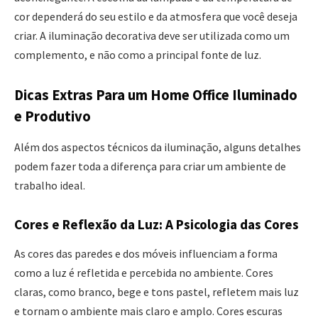
cor dependerá do seu estilo e da atmosfera que você deseja
criar. A iluminação decorativa deve ser utilizada como um
complemento, e não como a principal fonte de luz.
Dicas Extras Para um Home Office Iluminado
e Produtivo
Além dos aspectos técnicos da iluminação, alguns detalhes
podem fazer toda a diferença para criar um ambiente de
trabalho ideal.
Cores e Reflexão da Luz: A Psicologia das Cores
As cores das paredes e dos móveis influenciam a forma
como a luz é refletida e percebida no ambiente. Cores
claras, como branco, bege e tons pastel, refletem mais luz
e tornam o ambiente mais claro e amplo. Cores escuras