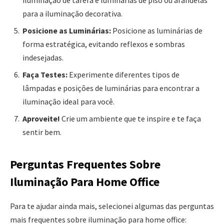
iluminação de tarefa e luminárias de piso ou arandelas
para a iluminação decorativa.
Posicione as Luminárias:
Posicione as luminárias de
forma estratégica, evitando reflexos e sombras
indesejadas.
Faça Testes:
Experimente diferentes tipos de
lâmpadas e posições de luminárias para encontrar a
iluminação ideal para você.
Aproveite!
Crie um ambiente que te inspire e te faça
sentir bem.
Perguntas Frequentes Sobre
Iluminação Para Home Office
Para te ajudar ainda mais, selecionei algumas das perguntas
mais frequentes sobre iluminação para home office: