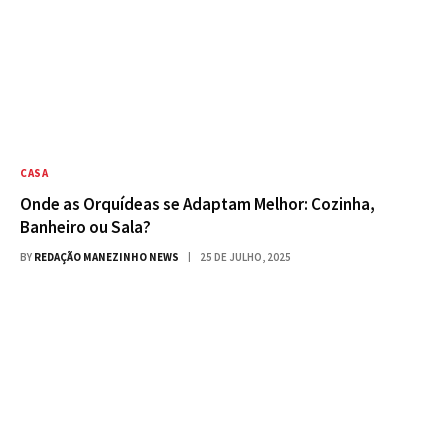
CASA
Onde as Orquídeas se Adaptam Melhor: Cozinha,
Banheiro ou Sala?
BY
REDAÇÃO MANEZINHO NEWS
25 DE JULHO, 2025