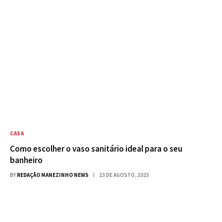
CASA
Como escolher o vaso sanitário ideal para o seu
banheiro
BY
REDAÇÃO MANEZINHO NEWS
23 DE AGOSTO, 2025