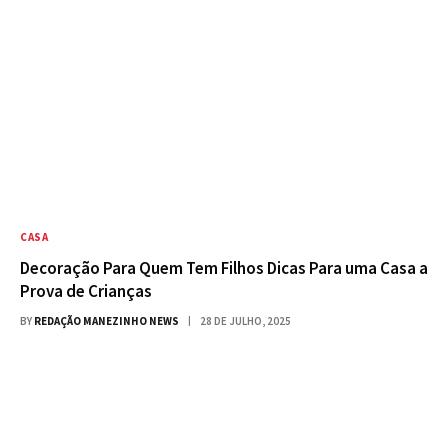
CASA
Decoração Para Quem Tem Filhos Dicas Para uma Casa a
Prova de Crianças
BY
REDAÇÃO MANEZINHO NEWS
28 DE JULHO, 2025