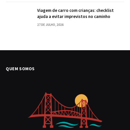
Viagem de carro com crianças: checklist
ajuda a evitar imprevistos no caminho
27 DE JULHO, 2026
QUEM SOMOS