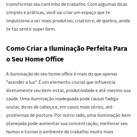
transformar seu cantinho de trabalho. Com algumas dicas
simples e práticas, você vai criar um espaço que te
impulsiona a ser mais produtivo, criativo e, de quebra, ainda
te faz sentir super bem.
Como Criar a Iluminação Perfeita Para
o Seu Home Office
A iluminação do seu home office é mais do que apenas
“acender a luz”. É um elemento crucial que influencia
diretamente seu bem-estar, produtividade e até mesmo sua
saúde. Uma iluminação inadequada pode causar fadiga
ocular, dores de cabeça e, em casos mais sérios, até
problemas de postura. Por outro lado, uma iluminação bem
planejada pode aumentar sua concentração, melhorar seu
humor e tornar o ambiente de trabalho muito mais