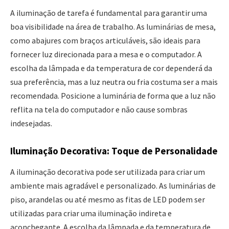
A iluminação de tarefa é fundamental para garantir uma
boa visibilidade na área de trabalho. As luminárias de mesa,
como abajures com braços articuláveis, são ideais para
fornecer luz direcionada para a mesa e o computador. A
escolha da lâmpada e da temperatura de cor dependerá da
sua preferência, mas a luz neutra ou fria costuma ser a mais
recomendada. Posicione a luminária de forma que a luz não
reflita na tela do computador e não cause sombras
indesejadas.
Iluminação Decorativa: Toque de Personalidade
A iluminação decorativa pode ser utilizada para criar um
ambiente mais agradável e personalizado. As luminárias de
piso, arandelas ou até mesmo as fitas de LED podem ser
utilizadas para criar uma iluminação indireta e
aconchegante. A escolha da lâmpada e da temperatura de