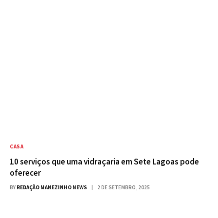
CASA
10 serviços que uma vidraçaria em Sete Lagoas pode
oferecer
BY
REDAÇÃO MANEZINHO NEWS
2 DE SETEMBRO, 2025