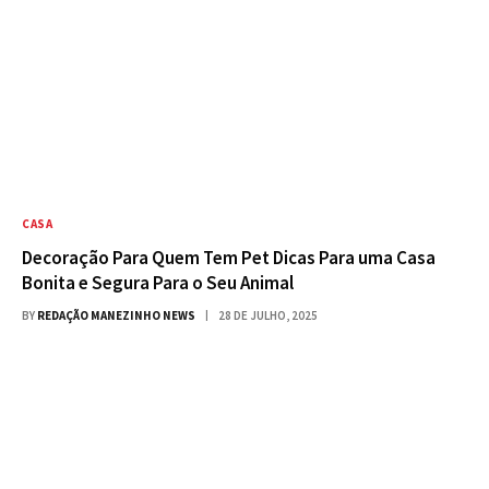
CASA
Decoração Para Quem Tem Pet Dicas Para uma Casa
Bonita e Segura Para o Seu Animal
BY
REDAÇÃO MANEZINHO NEWS
28 DE JULHO, 2025