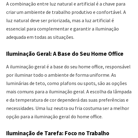
A combinação entre luz natural e artificial é a chave para
criar um ambiente de trabalho produtivo e confortável. A
luz natural deve ser priorizada, mas a luz artificial é
essencial para complementar e garantir a iluminação
adequada em todas as situações.
Iluminação Geral: A Base do Seu Home Office
A iluminação geral é a base do seu home office, responsável
por iluminar todo o ambiente de forma uniforme. As
luminárias de teto, como plafons ou spots, são as opções
mais comuns para a iluminação geral. A escolha da lâmpada
e da temperatura de cor dependerá das suas preferências e
necessidades. Uma luz neutra ou fria costuma ser a melhor
opção para a iluminação geral do home office.
Iluminação de Tarefa: Foco no Trabalho