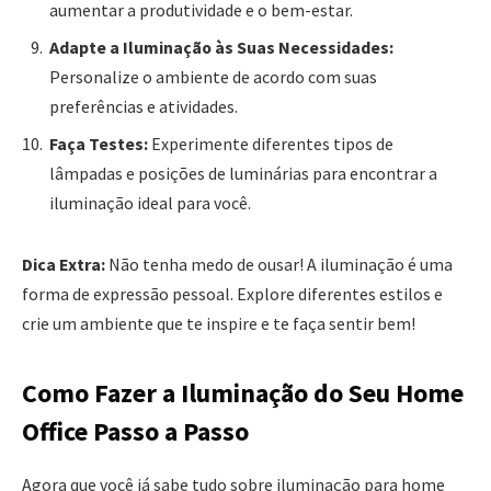
aumentar a produtividade e o bem-estar.
Adapte a Iluminação às Suas Necessidades:
Personalize o ambiente de acordo com suas
preferências e atividades.
Faça Testes:
Experimente diferentes tipos de
lâmpadas e posições de luminárias para encontrar a
iluminação ideal para você.
Dica Extra:
Não tenha medo de ousar! A iluminação é uma
forma de expressão pessoal. Explore diferentes estilos e
crie um ambiente que te inspire e te faça sentir bem!
Como Fazer a Iluminação do Seu Home
Office Passo a Passo
Agora que você já sabe tudo sobre iluminação para home