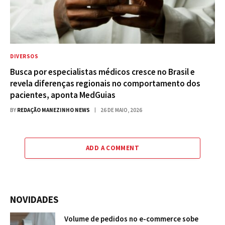
DIVERSOS
Busca por especialistas médicos cresce no Brasil e
revela diferenças regionais no comportamento dos
pacientes, aponta MedGuias
BY
REDAÇÃO MANEZINHO NEWS
26 DE MAIO, 2026
ADD A COMMENT
NOVIDADES
Volume de pedidos no e-commerce sobe