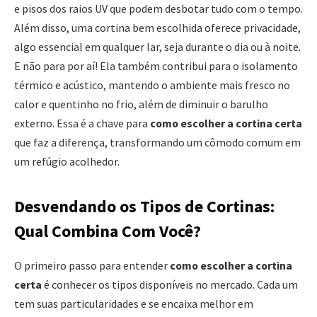
e pisos dos raios UV que podem desbotar tudo com o tempo.
Além disso, uma cortina bem escolhida oferece privacidade,
algo essencial em qualquer lar, seja durante o dia ou à noite.
E não para por aí! Ela também contribui para o isolamento
térmico e acústico, mantendo o ambiente mais fresco no
calor e quentinho no frio, além de diminuir o barulho
externo. Essa é a chave para
como escolher a cortina certa
que faz a diferença, transformando um cômodo comum em
um refúgio acolhedor.
Desvendando os Tipos de Cortinas:
Qual Combina Com Você?
O primeiro passo para entender
como escolher a cortina
certa
é conhecer os tipos disponíveis no mercado. Cada um
tem suas particularidades e se encaixa melhor em