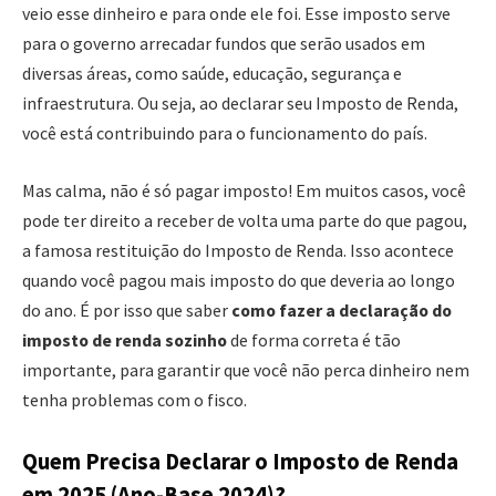
veio esse dinheiro e para onde ele foi. Esse imposto serve
para o governo arrecadar fundos que serão usados em
diversas áreas, como saúde, educação, segurança e
infraestrutura. Ou seja, ao declarar seu Imposto de Renda,
você está contribuindo para o funcionamento do país.
Mas calma, não é só pagar imposto! Em muitos casos, você
pode ter direito a receber de volta uma parte do que pagou,
a famosa restituição do Imposto de Renda. Isso acontece
quando você pagou mais imposto do que deveria ao longo
do ano. É por isso que saber
como fazer a declaração do
imposto de renda sozinho
de forma correta é tão
importante, para garantir que você não perca dinheiro nem
tenha problemas com o fisco.
Quem Precisa Declarar o Imposto de Renda
em 2025 (Ano-Base 2024)?