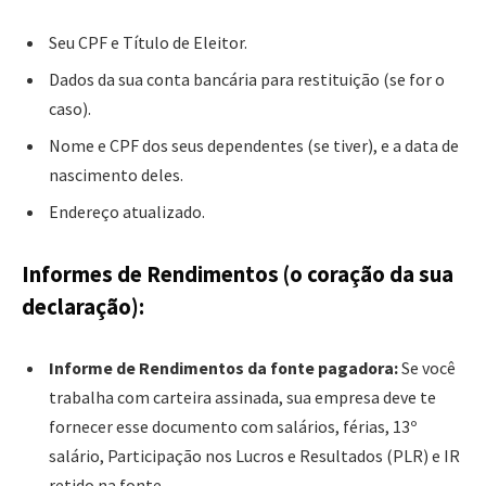
Seu CPF e Título de Eleitor.
Dados da sua conta bancária para restituição (se for o
caso).
Nome e CPF dos seus dependentes (se tiver), e a data de
nascimento deles.
Endereço atualizado.
Informes de Rendimentos (o coração da sua
declaração):
Informe de Rendimentos da fonte pagadora:
Se você
trabalha com carteira assinada, sua empresa deve te
fornecer esse documento com salários, férias, 13º
salário, Participação nos Lucros e Resultados (PLR) e IR
retido na fonte.