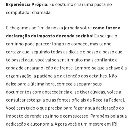
Experiência Própria:
Eu costumo criar uma pasta no
computador chamada
E chegamos ao fim da nossa jornada sobre
como fazer a
declaração do imposto de renda sozinho
! Eu sei que o
caminho pode parecer longo no começo, mas tenho
certeza que, seguindo todas as dicas e o passo a passo que
te passei aqui, você vai se sentir muito mais confiante e
capaz de encarar o leão de frente. Lembre-se que a chave é a
organização, a paciência e a atenção aos detalhes. Não
deixe para a última hora, comece a separar seus
documentos com antecedência e, se tiver dúvidas, volte a
consultar este guia ou as fontes oficiais da Receita Federal.
Você tem tudo o que precisa para fazer a sua declaração do
imposto de renda sozinho e com sucesso. Parabéns pela sua
dedicação e autonomia. Agora você é um mestre em IR!