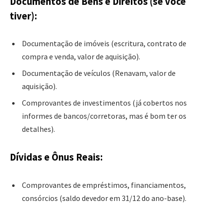
Documentos de Bens e Direitos (se você
tiver):
Documentação de imóveis (escritura, contrato de
compra e venda, valor de aquisição).
Documentação de veículos (Renavam, valor de
aquisição).
Comprovantes de investimentos (já cobertos nos
informes de bancos/corretoras, mas é bom ter os
detalhes).
Dívidas e Ônus Reais:
Comprovantes de empréstimos, financiamentos,
consórcios (saldo devedor em 31/12 do ano-base).