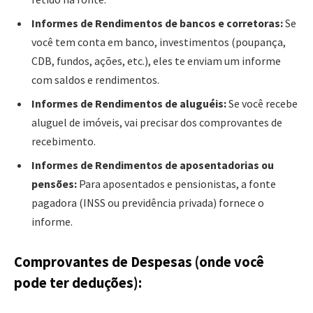
Informes de Rendimentos de bancos e corretoras:
Se
você tem conta em banco, investimentos (poupança,
CDB, fundos, ações, etc.), eles te enviam um informe
com saldos e rendimentos.
Informes de Rendimentos de aluguéis:
Se você recebe
aluguel de imóveis, vai precisar dos comprovantes de
recebimento.
Informes de Rendimentos de aposentadorias ou
pensões:
Para aposentados e pensionistas, a fonte
pagadora (INSS ou previdência privada) fornece o
informe.
Comprovantes de Despesas (onde você
pode ter deduções):