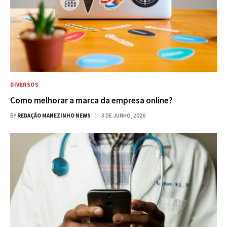
DIVERSOS
Como melhorar a marca da empresa online?
BY
REDAÇÃO MANEZINHO NEWS
3 DE JUNHO, 2026