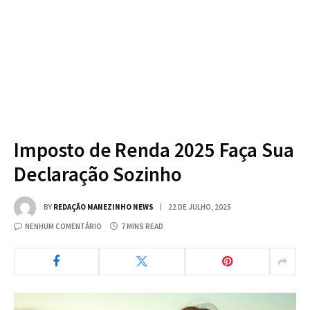
Imposto de Renda 2025 Faça Sua
Declaração Sozinho
BY
REDAÇÃO MANEZINHO NEWS
22 DE JULHO, 2025
NENHUM COMENTÁRIO
7 MINS READ