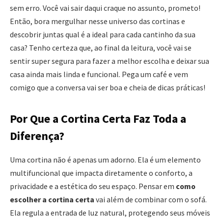
sem erro. Você vai sair daqui craque no assunto, prometo!
Então, bora mergulhar nesse universo das cortinas e
descobrir juntas qual é a ideal para cada cantinho da sua
casa? Tenho certeza que, ao final da leitura, você vai se
sentir super segura para fazer a melhor escolha e deixar sua
casa ainda mais linda e funcional. Pega um café e vem
comigo que a conversa vai ser boa e cheia de dicas práticas!
Por Que a Cortina Certa Faz Toda a
Diferença?
Uma cortina não é apenas um adorno. Ela é um elemento
multifuncional que impacta diretamente o conforto, a
privacidade e a estética do seu espaço. Pensar em
como
escolher a cortina certa
vai além de combinar com o sofá.
Ela regula a entrada de luz natural, protegendo seus móveis