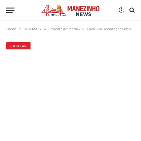
Home
»
DIVERSOS
»
Imposto de Renda 2025 Faça Sua Declaração Sozinho
DIVERSOS