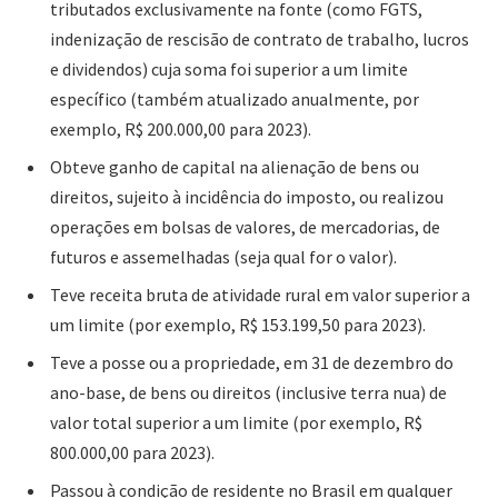
tributados exclusivamente na fonte (como FGTS,
indenização de rescisão de contrato de trabalho, lucros
e dividendos) cuja soma foi superior a um limite
específico (também atualizado anualmente, por
exemplo, R$ 200.000,00 para 2023).
Obteve ganho de capital na alienação de bens ou
direitos, sujeito à incidência do imposto, ou realizou
operações em bolsas de valores, de mercadorias, de
futuros e assemelhadas (seja qual for o valor).
Teve receita bruta de atividade rural em valor superior a
um limite (por exemplo, R$ 153.199,50 para 2023).
Teve a posse ou a propriedade, em 31 de dezembro do
ano-base, de bens ou direitos (inclusive terra nua) de
valor total superior a um limite (por exemplo, R$
800.000,00 para 2023).
Passou à condição de residente no Brasil em qualquer