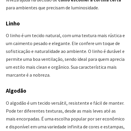
para ambientes que precisam de luminosidade.
Linho
O linho é um tecido natural, com uma textura mais rústica e
um caimento pesado e elegante. Ele confere um toque de
sofisticação e naturalidade ao ambiente. O linho é durável e
permite uma boa ventilação, sendo ideal para quem aprecia
um estilo mais clean e orgânico. Sua característica mais
marcante é a nobreza.
Algodão
O algodão é um tecido versátil, resistente e fácil de manter.
Pode ter diferentes texturas, desde as mais leves até as
mais encorpadas. É uma escolha popular por ser econômico
e disponível em uma variedade infinita de cores e estampas,