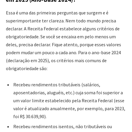
Essa é uma das primeiras perguntas que surgem e é
superimportante ter clareza. Nem todo mundo precisa
declarar. A Receita Federal estabelece alguns critérios de
obrigatoriedade. Se você se encaixa em pelo menos um
deles, precisa declarar. Fique atento, porque esses valores
podem mudar um pouco a cada ano. Para o ano-base 2024
(declaração em 2025), os critérios mais comuns de
obrigatoriedade são:
Recebeu rendimentos tributáveis (salários,
aposentadorias, aluguéis, etc.) cuja soma foi superior a
um valor limite estabelecido pela Receita Federal (esse
valor é atualizado anualmente, por exemplo, para 2023,
foi R$ 30.639,90).
Recebeu rendimentos isentos, não tributáveis ou