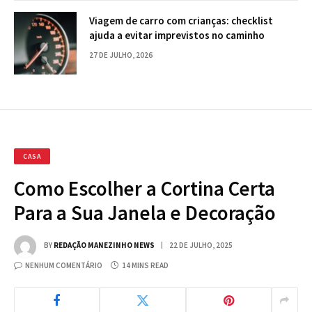
Viagem de carro com crianças: checklist
ajuda a evitar imprevistos no caminho
27 DE JULHO, 2026
CASA
Como Escolher a Cortina Certa
Para a Sua Janela e Decoração
BY
REDAÇÃO MANEZINHO NEWS
22 DE JULHO, 2025
NENHUM COMENTÁRIO
14 MINS READ