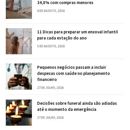
34,8% com compras menores
6 DE AGOSTO, 2026
11 Dicas para preparar um enxoval infantil
para cada estação do ano
5 DE AGOSTO, 2026
Pequenos negócios passam a incluir
despesas com saúde no planejamento
financeiro
27 DE JULHO, 2026
Decisões sobre funeral ainda são adiadas
até o momento da emergência
27 DE JULHO, 2026