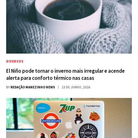
DIVERSOS
El Niño pode tornar o inverno mais irregular e acende
alerta para conforto térmico nas casas
BY
REDAÇÃO MANEZINHO NEWS
23 DE JUNHO, 2026