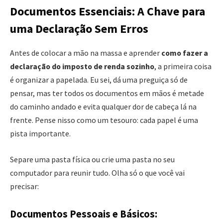
Documentos Essenciais: A Chave para
uma Declaração Sem Erros
Antes de colocar a mão na massa e aprender
como fazer a
declaração do imposto de renda sozinho
, a primeira coisa
é organizar a papelada. Eu sei, dá uma preguiça só de
pensar, mas ter todos os documentos em mãos é metade
do caminho andado e evita qualquer dor de cabeça lá na
frente. Pense nisso como um tesouro: cada papel é uma
pista importante.
Separe uma pasta física ou crie uma pasta no seu
computador para reunir tudo. Olha só o que você vai
precisar:
Documentos Pessoais e Básicos: