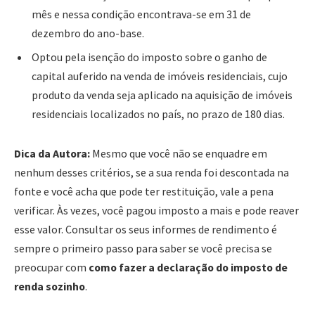
mês e nessa condição encontrava-se em 31 de
dezembro do ano-base.
Optou pela isenção do imposto sobre o ganho de
capital auferido na venda de imóveis residenciais, cujo
produto da venda seja aplicado na aquisição de imóveis
residenciais localizados no país, no prazo de 180 dias.
Dica da Autora:
Mesmo que você não se enquadre em
nenhum desses critérios, se a sua renda foi descontada na
fonte e você acha que pode ter restituição, vale a pena
verificar. Às vezes, você pagou imposto a mais e pode reaver
esse valor. Consultar os seus informes de rendimento é
sempre o primeiro passo para saber se você precisa se
preocupar com
como fazer a declaração do imposto de
renda sozinho
.