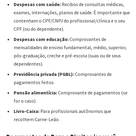
Despesas com saúde:
Recibos de consultas médicas,
exames, internações, planos de saúde. É importante que
contenham o CPF/CNPJ do profissional/clínica e o seu
CPF (ou do dependente).
Despesas com educação:
Comprovantes de
mensalidades de ensino fundamental, médio, superior,
pós-graduação, creche e pré-escola (suas ou de seus
dependentes).
Previdência privada (PGBL):
Comprovantes de
pagamentos feitos.
Pensão alimentícia:
Comprovante de pagamentos (se
for o caso).
Livro-Caixa:
Para profissionais autônomos que
recolhem Carne-Leão.