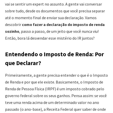
vai se sentir um expert no assunto. A gente vai conversar
sobre tudo, desde os documentos que você precisa separar
até o momento final de enviar sua declaração. Vamos
descobrir
como fazer a declaração do imposto de renda
sozinho
, passo a passo, de um jeito que você nunca viu!
Então, bora lá desvendar esse mistério do IR juntos?
Entendendo o Imposto de Renda: Por
que Declarar?
Primeiramente, a gente precisa entender o que é o Imposto
de Renda e por que ele existe. Basicamente, o Imposto de
Renda de Pessoa Física (IRPF) é um imposto cobrado pelo
governo federal sobre os seus ganhos. Pensa assim: se você
teve uma renda acima de um determinado valor no ano
passado (o ano-base), a Receita Federal quer saber de onde