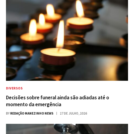
DIVERSOS
Decisões sobre funeral ainda são adiadas até o
momento da emergência
BY
REDAÇÃO MANEZINHO NEWS
27 DE JULHO, 2026