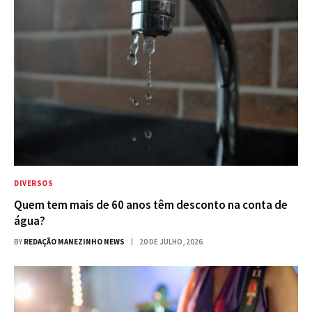
DIVERSOS
Quem tem mais de 60 anos têm desconto na conta de
água?
BY
REDAÇÃO MANEZINHO NEWS
20 DE JULHO, 2026