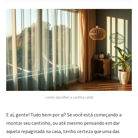
como escolher a cortina certa
E aí, gente! Tudo bem por aí? Se você está começando a
montar seu cantinho, ou até mesmo pensando em dar
aquela repaginada na casa, tenho certeza que uma das