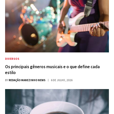
DIVERSOS
Os principais gêneros musicais e o que define cada
estilo
BY
REDAÇÃO MANEZINHO NEWS
6 DE JULHO, 2026